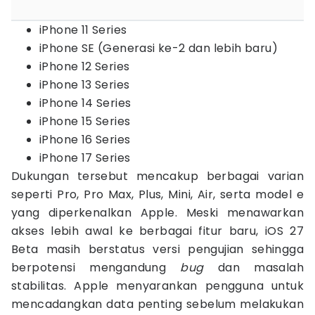
iPhone 11 Series
iPhone SE (Generasi ke-2 dan lebih baru)
iPhone 12 Series
iPhone 13 Series
iPhone 14 Series
iPhone 15 Series
iPhone 16 Series
iPhone 17 Series
Dukungan tersebut mencakup berbagai varian
seperti Pro, Pro Max, Plus, Mini, Air, serta model e
yang diperkenalkan Apple. Meski menawarkan
akses lebih awal ke berbagai fitur baru, iOS 27
Beta masih berstatus versi pengujian sehingga
berpotensi mengandung
bug
dan masalah
stabilitas. Apple menyarankan pengguna untuk
mencadangkan data penting sebelum melakukan