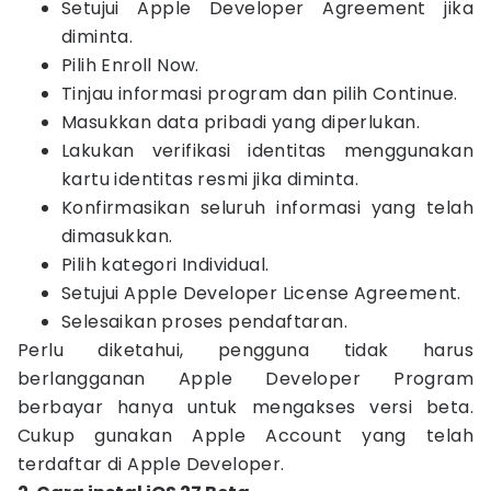
Setujui Apple Developer Agreement jika
diminta.
Pilih Enroll Now.
Tinjau informasi program dan pilih Continue.
Masukkan data pribadi yang diperlukan.
Lakukan verifikasi identitas menggunakan
kartu identitas resmi jika diminta.
Konfirmasikan seluruh informasi yang telah
dimasukkan.
Pilih kategori Individual.
Setujui Apple Developer License Agreement.
Selesaikan proses pendaftaran.
Perlu diketahui, pengguna tidak harus
berlangganan Apple Developer Program
berbayar hanya untuk mengakses versi beta.
Cukup gunakan Apple Account yang telah
terdaftar di Apple Developer.