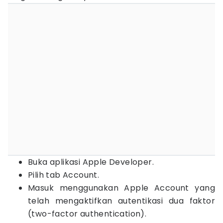
Buka aplikasi Apple Developer.
Pilih tab Account.
Masuk menggunakan Apple Account yang
telah mengaktifkan autentikasi dua faktor
(two-factor authentication).