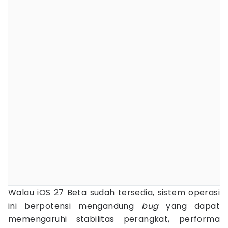
Walau iOS 27 Beta sudah tersedia, sistem operasi
ini berpotensi mengandung
bug
yang dapat
memengaruhi stabilitas perangkat, performa