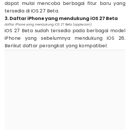
dapat mulai mencoba berbagai fitur baru yang
tersedia di iOS 27 Beta.
3. Daftar iPhone yang mendukung iOS 27 Beta
daftar iPhone yang mendukung iOS 27 Beta (apple.com)
iOS 27 Beta sudah tersedia pada berbagai model
iPhone yang sebelumnya mendukung iOS 26.
Berikut daftar perangkat yang kompatibel: