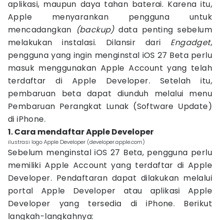
aplikasi, maupun daya tahan baterai. Karena itu,
Apple menyarankan pengguna untuk
mencadangkan
(backup)
data penting sebelum
melakukan instalasi. Dilansir dari
Engadget
,
pengguna yang ingin menginstal iOS 27 Beta perlu
masuk menggunakan Apple Account yang telah
terdaftar di Apple Developer. Setelah itu,
pembaruan beta dapat diunduh melalui menu
Pembaruan Perangkat Lunak (Software Update)
di iPhone.
1. Cara mendaftar Apple Developer
ilustrasi logo Apple Developer (developer.apple.com)
Sebelum menginstal iOS 27 Beta, pengguna perlu
memiliki Apple Account yang terdaftar di Apple
Developer. Pendaftaran dapat dilakukan melalui
portal Apple Developer atau aplikasi Apple
Developer yang tersedia di iPhone. Berikut
langkah-langkahnya: