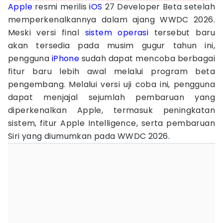
Apple
resmi merilis
iOS
27 Developer Beta setelah
memperkenalkannya dalam ajang WWDC 2026.
Meski versi final
sistem operasi
tersebut baru
akan tersedia pada musim gugur tahun ini,
pengguna
iPhone
sudah dapat mencoba berbagai
fitur baru lebih awal melalui program beta
pengembang. Melalui versi uji coba ini, pengguna
dapat menjajal sejumlah pembaruan yang
diperkenalkan Apple, termasuk peningkatan
sistem, fitur Apple Intelligence, serta pembaruan
Siri yang diumumkan pada WWDC 2026.