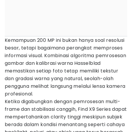
Kemampuan 200 MP ini bukan hanya soal resolusi
besar, tetapi bagaimana perangkat memproses
informasi visual. Kombinasi algoritma pemrosesan
gambar dan kalibrasi warna Hasselblad
memastikan setiap foto tetap memiliki tekstur
dan gradasi warna yang natural, seolah-olah
pengguna melihat langsung melalui lensa kamera
profesional.
Ketika digabungkan dengan pemrosesan multi-
frame dan stabilisasi canggih, Find X9 Series dapat
mempertahankan clarity tinggi meskipun subjek
berada dalam kondisi menantang seperti cahaya