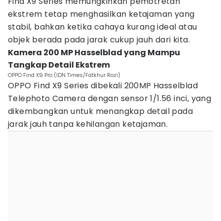
Find X9 Series memungkinkan pemotretan
ekstrem tetap menghasilkan ketajaman yang
stabil, bahkan ketika cahaya kurang ideal atau
objek berada pada jarak cukup jauh dari kita.
Kamera 200 MP Hasselblad yang Mampu
Tangkap Detail Ekstrem
OPPO Find X9 Pro (IDN Times/Fatkhur Rozi)
OPPO Find X9 Series dibekali 200MP Hasselblad
Telephoto Camera dengan sensor 1/1.56 inci, yang
dikembangkan untuk menangkap detail pada
jarak jauh tanpa kehilangan ketajaman.