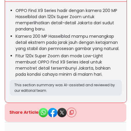
OPPO Find X9 Series hadir dengan kamera 200 MP
Hasselblad dan 120x Super Zoom untuk
memperlihatkan detail-detail Jakarta dari sudut
pandang baru.
Kamera 200 MP Hasselblad mampu menangkap
detail ekstrem pada jarak jauh dengan ketajaman
yang stabil dan pemrosesan gambar yang natural.
Fitur 120x Super Zoom dan mode Low-Light
membuat OPPO Find X9 Series ideal untuk
memotret detail tersembunyi Jakarta, bahkan
pada kondisi cahaya minim di malam hari.
This section summary was AI-assisted and reviewed by
our editorial team.
Share Article