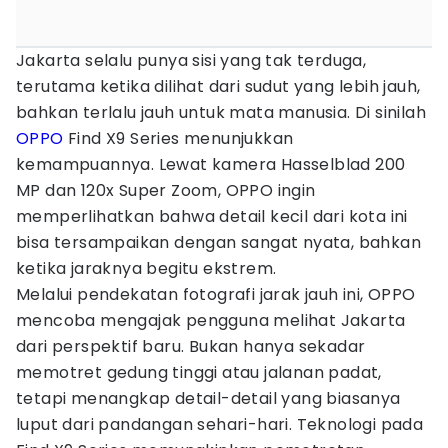
Jakarta selalu punya sisi yang tak terduga,
terutama ketika dilihat dari sudut yang lebih jauh,
bahkan terlalu jauh untuk mata manusia. Di sinilah
OPPO
Find X9 Series menunjukkan
kemampuannya. Lewat kamera Hasselblad 200
MP dan 120x Super Zoom, OPPO ingin
memperlihatkan bahwa detail kecil dari kota ini
bisa tersampaikan dengan sangat nyata, bahkan
ketika jaraknya begitu ekstrem.
Melalui pendekatan fotografi jarak jauh ini, OPPO
mencoba mengajak pengguna melihat Jakarta
dari perspektif baru. Bukan hanya sekadar
memotret gedung tinggi atau jalanan padat,
tetapi menangkap detail-detail yang biasanya
luput dari pandangan sehari-hari. Teknologi pada