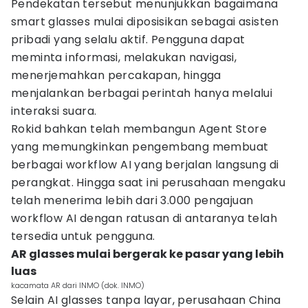
Pendekatan tersebut menunjukkan bagaimana
smart glasses mulai diposisikan sebagai asisten
pribadi yang selalu aktif. Pengguna dapat
meminta informasi, melakukan navigasi,
menerjemahkan percakapan, hingga
menjalankan berbagai perintah hanya melalui
interaksi suara.
Rokid bahkan telah membangun Agent Store
yang memungkinkan pengembang membuat
berbagai workflow AI yang berjalan langsung di
perangkat. Hingga saat ini perusahaan mengaku
telah menerima lebih dari 3.000 pengajuan
workflow AI dengan ratusan di antaranya telah
tersedia untuk pengguna.
AR glasses mulai bergerak ke pasar yang lebih
luas
kacamata AR dari INMO (dok. INMO)
Selain AI glasses tanpa layar, perusahaan China