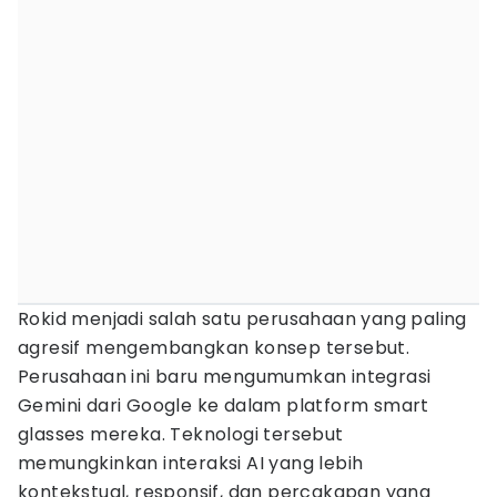
Rokid menjadi salah satu perusahaan yang paling
agresif mengembangkan konsep tersebut.
Perusahaan ini baru mengumumkan integrasi
Gemini dari Google ke dalam platform smart
glasses mereka. Teknologi tersebut
memungkinkan interaksi AI yang lebih
kontekstual, responsif, dan percakapan yang