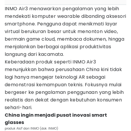
INMO Air3 menawarkan pengalaman yang lebih
mendekati komputer wearable dibanding aksesori
smartphone. Pengguna dapat menikmati layar
virtual berukuran besar untuk menonton video,
bermain game cloud, membaca dokumen, hingga
menjalankan berbagai aplikasi produktivitas
langsung dari kacamata.
Keberadaan produk seperti INMO Air3
menunjukkan bahwa perusahaan China kini tidak
lagi hanya mengejar teknologi AR sebagai
demonstrasi kemampuan teknis. Fokusnya mulai
bergeser ke pengalaman penggunaan yang lebih
realistis dan dekat dengan kebutuhan konsumen
sehari-hari.
China ingin menjadi pusat inovasi smart
glasses
produk AIoT dari INMO (dok. INMO)