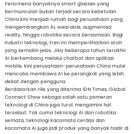
Fenomena banyaknya smart glasses yang
bermunculan bukan terjadi secara kebetulan.
China kini menjadi rumah bagi perusahaan yang
mengembangkan AI, wearable, augmented
reality, hingga robotika secara bersamaan. Bagi
industri teknologi, tren ini memperlihatkan arah
yang semakin jelas. Jika beberapa tahun terakhir
AI berkembang melalui chatbot dan aplikasi
mobile, kini perusahaan-perusahaan China mulai
mencoba membawa AI ke perangkat yang lebih
dekat dengan pengguna.
Berdasarkan rilis yang diterima IDN Times, Global
Connect Show sebagai salah satu pameran
teknologi di China juga turut mengamini hal
tersebut. Tak cuma teknologi AI dan robotika
semata, teknologi kacamata cerdas dan
kacamata AI juga jadi produk yang banyak hadir di