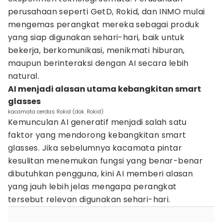
perusahaan seperti GetD, Rokid, dan INMO mulai
mengemas perangkat mereka sebagai produk
yang siap digunakan sehari-hari, baik untuk
bekerja, berkomunikasi, menikmati hiburan,
maupun berinteraksi dengan AI secara lebih
natural.
AI menjadi alasan utama kebangkitan smart
glasses
kacamata cerdas Rokid (dok. Rokid)
Kemunculan AI generatif menjadi salah satu
faktor yang mendorong kebangkitan smart
glasses. Jika sebelumnya kacamata pintar
kesulitan menemukan fungsi yang benar-benar
dibutuhkan pengguna, kini AI memberi alasan
yang jauh lebih jelas mengapa perangkat
tersebut relevan digunakan sehari-hari.