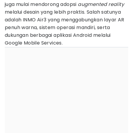
juga mulai mendorong adopsi
augmented reality
melalui desain yang lebih praktis. Salah satunya
adalah INMO Air3 yang menggabungkan layar AR
penuh warna, sistem operasi mandiri, serta
dukungan berbagai aplikasi Android melalui
Google Mobile Services.