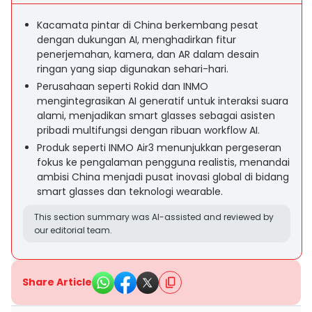
Kacamata pintar di China berkembang pesat
dengan dukungan AI, menghadirkan fitur
penerjemahan, kamera, dan AR dalam desain
ringan yang siap digunakan sehari-hari.
Perusahaan seperti Rokid dan INMO
mengintegrasikan AI generatif untuk interaksi suara
alami, menjadikan smart glasses sebagai asisten
pribadi multifungsi dengan ribuan workflow AI.
Produk seperti INMO Air3 menunjukkan pergeseran
fokus ke pengalaman pengguna realistis, menandai
ambisi China menjadi pusat inovasi global di bidang
smart glasses dan teknologi wearable.
This section summary was AI-assisted and reviewed by
our editorial team.
Share Article