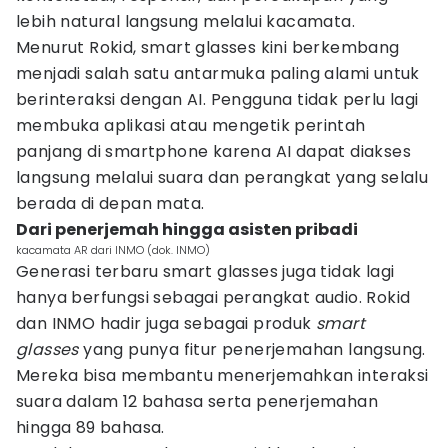
lebih natural langsung melalui kacamata.
Menurut Rokid, smart glasses kini berkembang
menjadi salah satu antarmuka paling alami untuk
berinteraksi dengan AI. Pengguna tidak perlu lagi
membuka aplikasi atau mengetik perintah
panjang di smartphone karena AI dapat diakses
langsung melalui suara dan perangkat yang selalu
berada di depan mata.
Dari penerjemah hingga asisten pribadi
kacamata AR dari INMO (dok. INMO)
Generasi terbaru smart glasses juga tidak lagi
hanya berfungsi sebagai perangkat audio. Rokid
dan INMO hadir juga sebagai produk
smart
glasses
yang punya fitur penerjemahan langsung.
Mereka bisa membantu menerjemahkan interaksi
suara dalam 12 bahasa serta penerjemahan
hingga 89 bahasa.