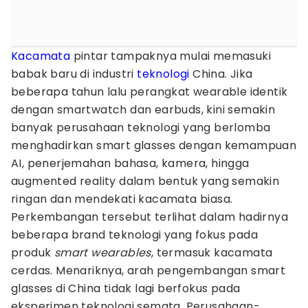
Kacamata
pintar tampaknya mulai memasuki
babak baru di industri
teknologi
China. Jika
beberapa tahun lalu perangkat wearable identik
dengan smartwatch dan earbuds, kini semakin
banyak perusahaan teknologi yang berlomba
menghadirkan smart glasses dengan kemampuan
AI, penerjemahan bahasa, kamera, hingga
augmented reality dalam bentuk yang semakin
ringan dan mendekati kacamata biasa.
Perkembangan tersebut terlihat dalam hadirnya
beberapa brand teknologi yang fokus pada
produk
smart wearables
, termasuk kacamata
cerdas. Menariknya, arah pengembangan smart
glasses di China tidak lagi berfokus pada
eksperimen teknologi semata. Perusahaan-