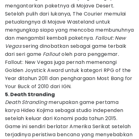
mengantarkan paketnya di Mojave Desert.
Setelah pulih dari lukanya, The Courier memulai
petualangnya di Mojave Wasteland untuk
mengungkap siapa yang mencoba membunuhnya
dan mengambil kembali paketnya.
Fallout: New
Vegas
sering dinobatkan sebagai game terbaik
dari seri game
Fallout
oleh para penggemar
.
Fallout: New Vegas juga pernah memenangi
Golden Joystick Award untuk kategori RPG of the
Year ditahun 2011 dan penghargaan Most Bang for
Your Buck of 2010 dari IGN.
5. Death Stranding
Death Stranding
merupakan game pertama
karya Hideo Kojima sebagai studio independen
setelah keluar dari Konami pada tahun 2015.
Game ini sendiri berlatar Amerika Serikat setelah
terjadinya peristiwa bencana yang menyebabkan