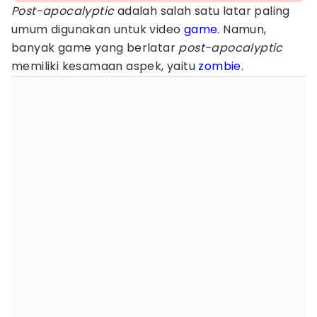
Post-apocalyptic
adalah salah satu latar paling
umum digunakan untuk video
game
. Namun,
banyak game yang berlatar
post-apocalyptic
memiliki kesamaan aspek, yaitu
zombie
.