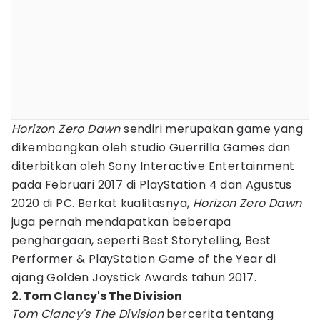
Horizon Zero Dawn
sendiri merupakan game yang
dikembangkan oleh studio Guerrilla Games dan
diterbitkan oleh Sony Interactive Entertainment
pada Februari 2017 di PlayStation 4 dan Agustus
2020 di PC. Berkat kualitasnya,
Horizon Zero Dawn
juga pernah mendapatkan beberapa
penghargaan, seperti Best Storytelling, Best
Performer & PlayStation Game of the Year di
ajang Golden Joystick Awards tahun 2017.
2. Tom Clancy's The Division
Tom Clancy's The Division
bercerita tentang