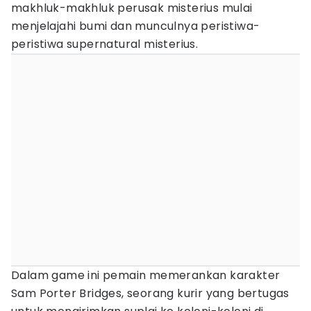
makhluk-makhluk perusak misterius mulai
menjelajahi bumi dan munculnya peristiwa-
peristiwa supernatural misterius.
Dalam game ini pemain memerankan karakter
Sam Porter Bridges, seorang kurir yang bertugas