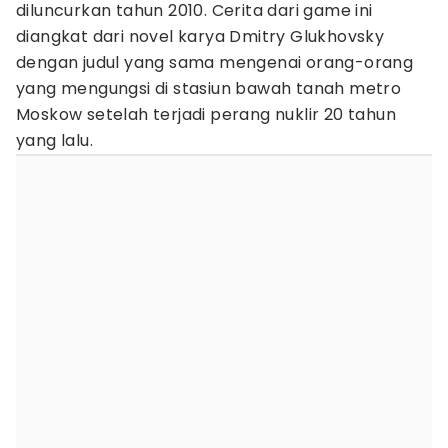
diluncurkan tahun 2010. Cerita dari game ini
diangkat dari novel karya Dmitry Glukhovsky
dengan judul yang sama mengenai orang-orang
yang mengungsi di stasiun bawah tanah metro
Moskow setelah terjadi perang nuklir 20 tahun
yang lalu.