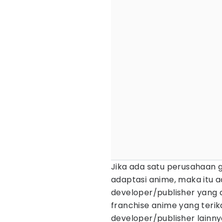
Jika ada satu perusahaan
adaptasi anime, maka itu 
developer/publisher yang 
franchise anime yang teri
developer/publisher lainny