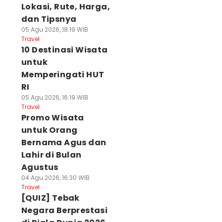
Lokasi, Rute, Harga,
dan Tipsnya
05 Agu 2026, 18:19 WIB
Travel
10 Destinasi Wisata
untuk
Memperingati HUT
RI
05 Agu 2026, 16:19 WIB
Travel
Promo Wisata
untuk Orang
Bernama Agus dan
Lahir di Bulan
Agustus
04 Agu 2026, 16:30 WIB
Travel
[QUIZ] Tebak
Negara Berprestasi