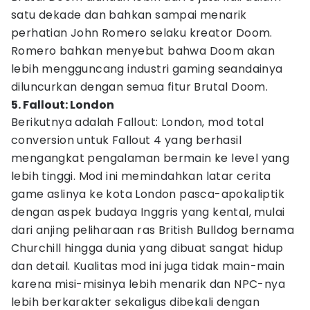
satu dekade dan bahkan sampai menarik
perhatian John Romero selaku kreator Doom.
Romero bahkan menyebut bahwa Doom akan
lebih mengguncang industri gaming seandainya
diluncurkan dengan semua fitur Brutal Doom.
5. Fallout: London
Berikutnya adalah Fallout: London, mod total
conversion untuk Fallout 4 yang berhasil
mengangkat pengalaman bermain ke level yang
lebih tinggi. Mod ini memindahkan latar cerita
game aslinya ke kota London pasca-apokaliptik
dengan aspek budaya Inggris yang kental, mulai
dari anjing peliharaan ras British Bulldog bernama
Churchill hingga dunia yang dibuat sangat hidup
dan detail. Kualitas mod ini juga tidak main-main
karena misi-misinya lebih menarik dan NPC-nya
lebih berkarakter sekaligus dibekali dengan