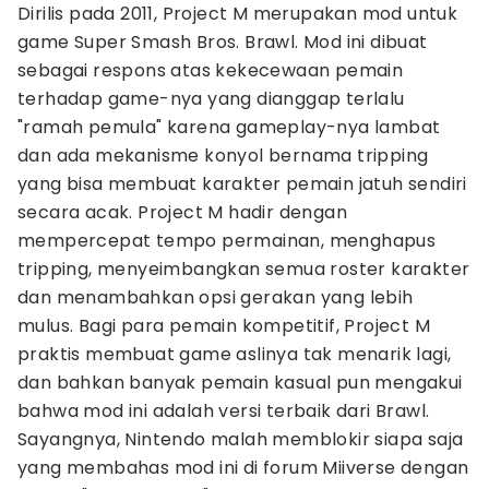
Dirilis pada 2011, Project M merupakan mod untuk
game Super Smash Bros. Brawl. Mod ini dibuat
sebagai respons atas kekecewaan pemain
terhadap game-nya yang dianggap terlalu
"ramah pemula" karena gameplay-nya lambat
dan ada mekanisme konyol bernama tripping
yang bisa membuat karakter pemain jatuh sendiri
secara acak. Project M hadir dengan
mempercepat tempo permainan, menghapus
tripping, menyeimbangkan semua roster karakter
dan menambahkan opsi gerakan yang lebih
mulus. Bagi para pemain kompetitif, Project M
praktis membuat game aslinya tak menarik lagi,
dan bahkan banyak pemain kasual pun mengakui
bahwa mod ini adalah versi terbaik dari Brawl.
Sayangnya, Nintendo malah memblokir siapa saja
yang membahas mod ini di forum Miiverse dengan