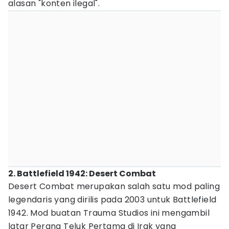
alasan "konten ilegal".
2. Battlefield 1942: Desert Combat
Desert Combat merupakan salah satu mod paling
legendaris yang dirilis pada 2003 untuk Battlefield
1942. Mod buatan Trauma Studios ini mengambil
latar Perang Teluk Pertama di Irak yang