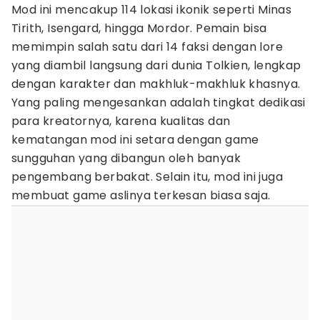
Mod ini mencakup 114 lokasi ikonik seperti Minas
Tirith, Isengard, hingga Mordor. Pemain bisa
memimpin salah satu dari 14 faksi dengan lore
yang diambil langsung dari dunia Tolkien, lengkap
dengan karakter dan makhluk-makhluk khasnya.
Yang paling mengesankan adalah tingkat dedikasi
para kreatornya, karena kualitas dan
kematangan mod ini setara dengan game
sungguhan yang dibangun oleh banyak
pengembang berbakat. Selain itu, mod ini juga
membuat game aslinya terkesan biasa saja.