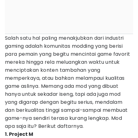
Salah satu hal paling menakjubkan dari industri
gaming adalah komunitas modding yang berisi
para pemain yang begitu mencintai game favorit
mereka hingga rela meluangkan waktu untuk
menciptakan konten tambahan yang
memperkaya, atau bahkan melampaui kualitas
game aslinya. Memang ada mod yang dibuat
hanya untuk sekadar iseng, tapi ada juga mod
yang digarap dengan begitu serius, mendalam
dan berkualitas tinggi sampai-sampai membuat
game-nya sendiri terasa kurang lengkap. Mod
apa saja itu? Berikut daftarnya.
1. Project M