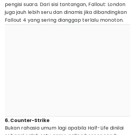
pengisi suara. Dari sisi tantangan, Fallout: London
juga jauh lebih seru dan dinamis jika dibandingkan
Fallout 4 yang sering dianggap terlalu monoton.
6. Counter-Strike
Bukan rahasia umum lagi apabila Half-Life dinilai