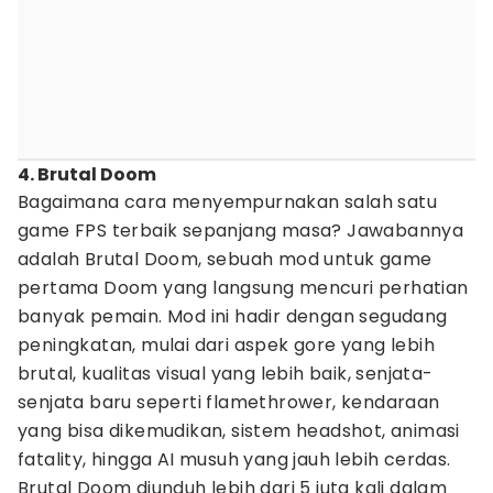
4. Brutal Doom
Bagaimana cara menyempurnakan salah satu
game FPS terbaik sepanjang masa? Jawabannya
adalah Brutal Doom, sebuah mod untuk game
pertama Doom yang langsung mencuri perhatian
banyak pemain. Mod ini hadir dengan segudang
peningkatan, mulai dari aspek gore yang lebih
brutal, kualitas visual yang lebih baik, senjata-
senjata baru seperti flamethrower, kendaraan
yang bisa dikemudikan, sistem headshot, animasi
fatality, hingga AI musuh yang jauh lebih cerdas.
Brutal Doom diunduh lebih dari 5 juta kali dalam