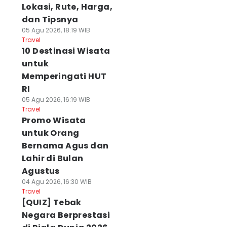
Lokasi, Rute, Harga,
dan Tipsnya
05 Agu 2026, 18:19 WIB
Travel
10 Destinasi Wisata
untuk
Memperingati HUT
RI
05 Agu 2026, 16:19 WIB
Travel
Promo Wisata
untuk Orang
Bernama Agus dan
Lahir di Bulan
Agustus
04 Agu 2026, 16:30 WIB
Travel
[QUIZ] Tebak
Negara Berprestasi