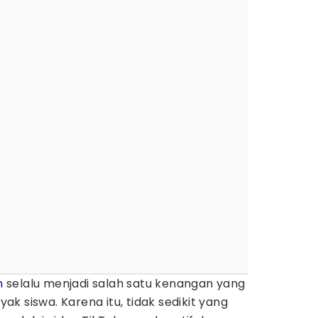
h
selalu menjadi salah satu kenangan yang
k siswa. Karena itu, tidak sedikit yang