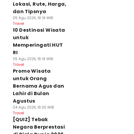
Lokasi, Rute, Harga,
dan Tipsnya
05 Agu 2026, 18:19 WIB
Travel
10 Destinasi Wisata
untuk
Memperingati HUT
RI
05 Agu 2026, 16:19 WIB
Travel
Promo Wisata
untuk Orang
Bernama Agus dan
Lahir di Bulan
Agustus
04 Agu 2026, 16:30 WIB
Travel
[QUIZ] Tebak
Negara Berprestasi