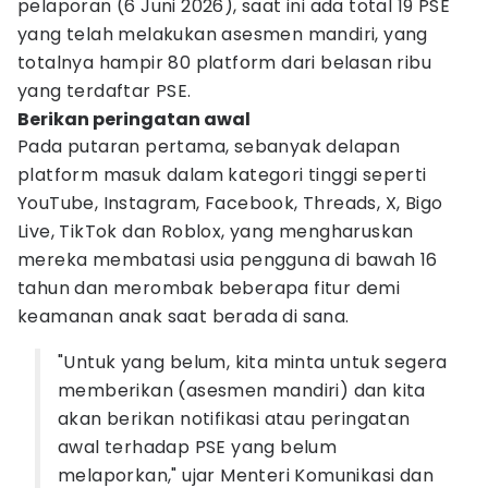
pelaporan (6 Juni 2026), saat ini ada total 19 PSE
yang telah melakukan asesmen mandiri, yang
totalnya hampir 80 platform dari belasan ribu
yang terdaftar PSE.
Berikan peringatan awal
Pada putaran pertama, sebanyak delapan
platform masuk dalam kategori tinggi seperti
YouTube, Instagram, Facebook, Threads, X, Bigo
Live, TikTok dan Roblox, yang mengharuskan
mereka membatasi usia pengguna di bawah 16
tahun dan merombak beberapa fitur demi
keamanan anak saat berada di sana.
"Untuk yang belum, kita minta untuk segera
memberikan (asesmen mandiri) dan kita
akan berikan notifikasi atau peringatan
awal terhadap PSE yang belum
melaporkan," ujar Menteri Komunikasi dan