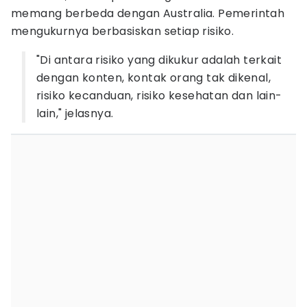
memang berbeda dengan Australia. Pemerintah
mengukurnya berbasiskan setiap risiko.
"Di antara risiko yang dikukur adalah terkait
dengan konten, kontak orang tak dikenal,
risiko kecanduan, risiko kesehatan dan lain-
lain," jelasnya.