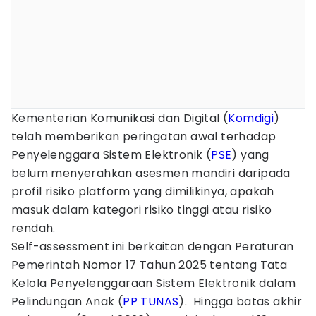
Kementerian Komunikasi dan Digital (
Komdigi
)
telah memberikan peringatan awal terhadap
Penyelenggara Sistem Elektronik (
PSE
) yang
belum menyerahkan asesmen mandiri daripada
profil risiko platform yang dimilikinya, apakah
masuk dalam kategori risiko tinggi atau risiko
rendah.
Self-assessment ini berkaitan dengan Peraturan
Pemerintah Nomor 17 Tahun 2025 tentang Tata
Kelola Penyelenggaraan Sistem Elektronik dalam
Pelindungan Anak (
PP TUNAS
). Hingga batas akhir