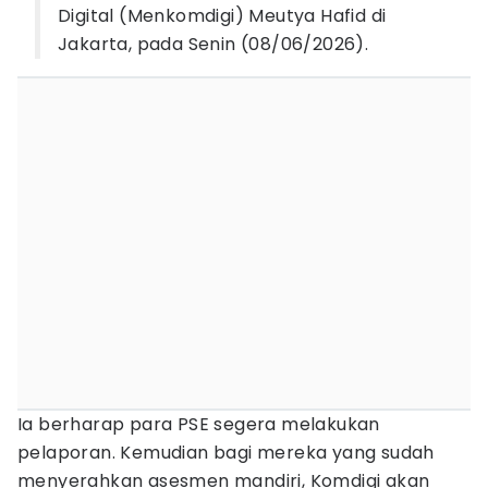
Digital (Menkomdigi) Meutya Hafid di
Jakarta, pada Senin (08/06/2026).
Ia berharap para PSE segera melakukan
pelaporan. Kemudian bagi mereka yang sudah
menyerahkan asesmen mandiri, Komdigi akan