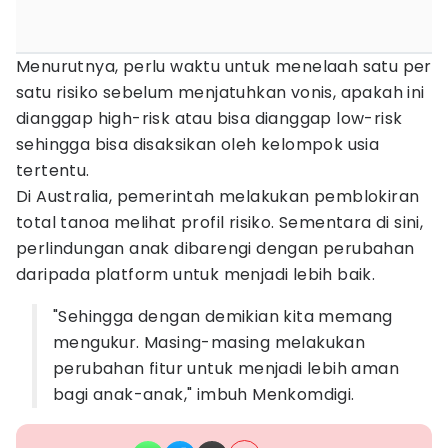
Menurutnya, perlu waktu untuk menelaah satu per
satu risiko sebelum menjatuhkan vonis, apakah ini
dianggap high-risk atau bisa dianggap low-risk
sehingga bisa disaksikan oleh kelompok usia
tertentu.
Di Australia, pemerintah melakukan pemblokiran
total tanoa melihat profil risiko. Sementara di sini,
perlindungan anak dibarengi dengan perubahan
daripada platform untuk menjadi lebih baik.
"Sehingga dengan demikian kita memang
mengukur. Masing-masing melakukan
perubahan fitur untuk menjadi lebih aman
bagi anak-anak," imbuh Menkomdigi.