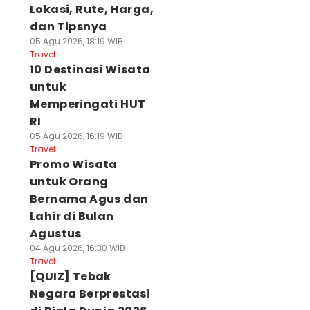
Lokasi, Rute, Harga,
dan Tipsnya
05 Agu 2026, 18:19 WIB
Travel
10 Destinasi Wisata
untuk
Memperingati HUT
RI
05 Agu 2026, 16:19 WIB
Travel
Promo Wisata
untuk Orang
Bernama Agus dan
Lahir di Bulan
Agustus
04 Agu 2026, 16:30 WIB
Travel
[QUIZ] Tebak
Negara Berprestasi