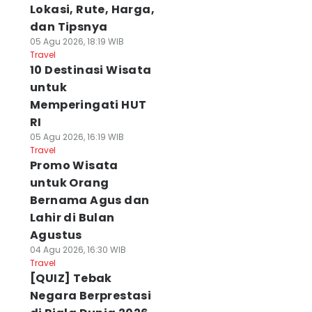
Lokasi, Rute, Harga,
dan Tipsnya
05 Agu 2026, 18:19 WIB
Travel
10 Destinasi Wisata
untuk
Memperingati HUT
RI
05 Agu 2026, 16:19 WIB
Travel
Promo Wisata
untuk Orang
Bernama Agus dan
Lahir di Bulan
Agustus
04 Agu 2026, 16:30 WIB
Travel
[QUIZ] Tebak
Negara Berprestasi