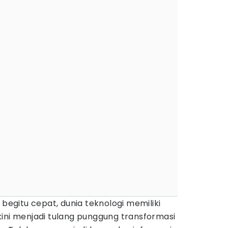
 begitu cepat, dunia teknologi memiliki
ini menjadi tulang punggung transformasi