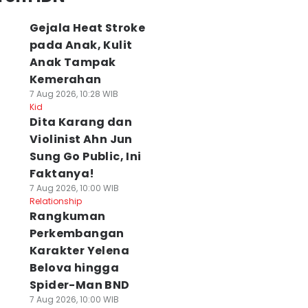
Gejala Heat Stroke
pada Anak, Kulit
Anak Tampak
Kemerahan
7 Aug 2026, 10:28 WIB
Kid
Dita Karang dan
Violinist Ahn Jun
Sung Go Public, Ini
Faktanya!
7 Aug 2026, 10:00 WIB
Relationship
Rangkuman
Perkembangan
Karakter Yelena
Belova hingga
Spider-Man BND
7 Aug 2026, 10:00 WIB