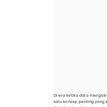
Di era ketika data mengalir
satu konsep penting yang k