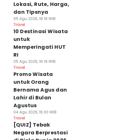
Lokasi, Rute, Harga,
dan Tipsnya
05 Agu 2026, 18:19 WIB
Travel
10 Destinasi Wisata
untuk
Memperingati HUT
RI
05 Agu 2026, 16:19 WIB
Travel
Promo Wisata
untuk Orang
Bernama Agus dan
Lahir di Bulan
Agustus
04 Agu 2026, 16:30 WIB
Travel
[QUIZ] Tebak
Negara Berprestasi