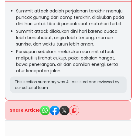
Summit attack adalah perjalanan terakhir menuju
puncak gunung dari camp terakhir, dilakukan pada
dini hari untuk tiba di puncak saat matahari terbit.
Summit attack dilakukan dini hari karena cuaca
lebih bersahabat, angin lebih tenang, momen
sunrise, dan waktu turun lebih aman.
Persiapan sebelum melakukan summit attack
meliputi istirahat cukup, pakai pakaian hangat,
bawa penerangan, air dan camilan energi, serta
atur kecepatan jalan.
This section summary was AI-assisted and reviewed by
our editorial team.
Share Article