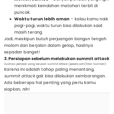
menikmati keindahan matahari terbit di
puncak.
Waktu turun lebih aman
– kalau kamu naik
pagi-pagi, waktu turun bisa dilakukan saat
masih terang.
Jadi, meskipun butuh perjuangan bangun tengah
malam dan berjalan dalam gelap, hasilnya
sepadan banget!
3. Persiapan sebelum melakukan summit attack
ilustrasi pendaki yang lakukan summit attack (pexels.com/Stan Swinnen)
Karena ini adalah tahap paling menantang,
summit attack
gak bisa dilakukan sembarangan.
Ada beberapa hal penting yang perlu kamu
siapkan, nih!