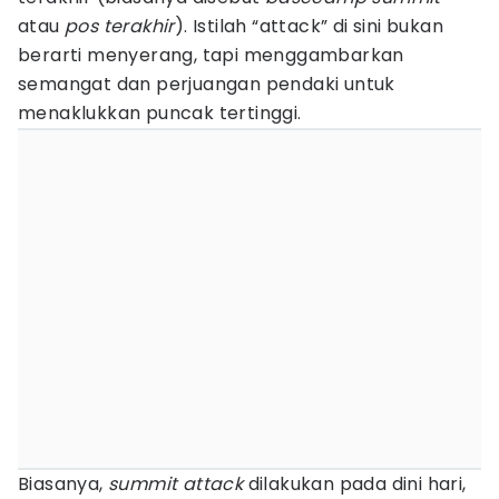
atau
pos terakhir
). Istilah “attack” di sini bukan
berarti menyerang, tapi menggambarkan
semangat dan perjuangan pendaki untuk
menaklukkan puncak tertinggi.
Biasanya,
summit attack
dilakukan pada dini hari,