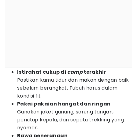
Istirahat cukup di
camp
terakhir
Pastikan kamu tidur dan makan dengan baik
sebelum berangkat. Tubuh harus dalam
kondisi fit.
Pakai pakaian hangat dan ringan
Gunakan jaket gunung, sarung tangan,
penutup kepala, dan sepatu trekking yang
nyaman.
Bawa penerangan