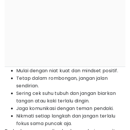
Mulai dengan niat kuat dan mindset positif.
Tetap dalam rombongan, jangan jalan
sendirian.
Sering cek suhu tubuh dan jangan biarkan
tangan atau kaki terlalu dingin.
Jaga komunikasi dengan teman pendaki.
Nikmati setiap langkah dan jangan terlalu
fokus sama puncak aja.