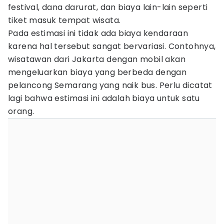
festival, dana darurat, dan biaya lain-lain seperti
tiket masuk tempat wisata.
Pada estimasi ini tidak ada biaya kendaraan
karena hal tersebut sangat bervariasi. Contohnya,
wisatawan dari Jakarta dengan mobil akan
mengeluarkan biaya yang berbeda dengan
pelancong Semarang yang naik bus. Perlu dicatat
lagi bahwa estimasi ini adalah biaya untuk satu
orang.