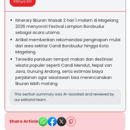
Intinya Sih
Itinerary liburan Waisak 2 hari 1 malam di Magelang
2026 menyoroti Festival Lampion Borobudur
sebagai acara utama.
Artikel memberikan rekomendasi penginapan mulai
dari area sekitar Candi Borobudur hingga Kota
Magelang.
Tersedia panduan tempat makan dan destinasi
wisata populer seperti Candi Mendut, Nepal van
Java, Gunung Andong, serta estimasi biaya
perjalanan agar wisatawan bisa merencanakan
liburan lebih matang.
This section summary was AI-assisted and reviewed by
our editorial team.
Share Article