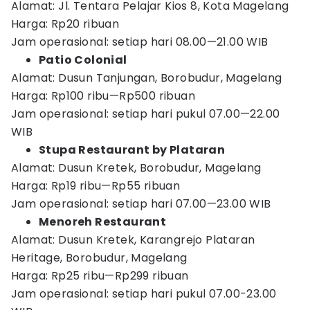
Alamat: Jl. Tentara Pelajar Kios 8, Kota Magelang
Harga: Rp20 ribuan
Jam operasional: setiap hari 08.00—21.00 WIB
Patio Colonial
Alamat: Dusun Tanjungan, Borobudur, Magelang
Harga: Rp100 ribu—Rp500 ribuan
Jam operasional: setiap hari pukul 07.00—22.00
WIB
Stupa Restaurant by Plataran
Alamat: Dusun Kretek, Borobudur, Magelang
Harga: Rp19 ribu—Rp55 ribuan
Jam operasional: setiap hari 07.00—23.00 WIB
Menoreh Restaurant
Alamat: Dusun Kretek, Karangrejo Plataran
Heritage, Borobudur, Magelang
Harga: Rp25 ribu—Rp299 ribuan
Jam operasional: setiap hari pukul 07.00-23.00