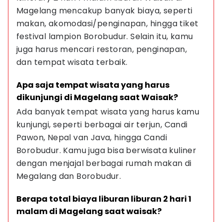
Magelang mencakup banyak biaya, seperti 
makan, akomodasi/penginapan, hingga tiket 
festival lampion Borobudur. Selain itu, kamu 
juga harus mencari restoran, penginapan, 
dan tempat wisata terbaik.
Apa saja tempat wisata yang harus 
dikunjungi di Magelang saat Waisak?
Ada banyak tempat wisata yang harus kamu 
kunjungi, seperti berbagai air terjun, Candi 
Pawon, Nepal van Java, hingga Candi 
Borobudur. Kamu juga bisa berwisata kuliner 
dengan menjajal berbagai rumah makan di 
Megalang dan Borobudur.
Berapa total biaya liburan liburan 2 hari 1 
malam di Magelang saat waisak?