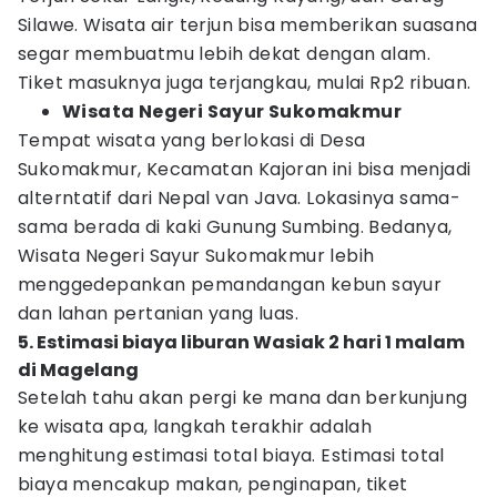
Silawe. Wisata air terjun bisa memberikan suasana
segar membuatmu lebih dekat dengan alam.
Tiket masuknya juga terjangkau, mulai Rp2 ribuan.
Wisata Negeri Sayur Sukomakmur
Tempat wisata yang berlokasi di Desa
Sukomakmur, Kecamatan Kajoran ini bisa menjadi
alterntatif dari Nepal van Java. Lokasinya sama-
sama berada di kaki Gunung Sumbing. Bedanya,
Wisata Negeri Sayur Sukomakmur lebih
menggedepankan pemandangan kebun sayur
dan lahan pertanian yang luas.
5. Estimasi biaya liburan Wasiak 2 hari 1 malam
di Magelang
Setelah tahu akan pergi ke mana dan berkunjung
ke wisata apa, langkah terakhir adalah
menghitung estimasi total biaya. Estimasi total
biaya mencakup makan, penginapan, tiket