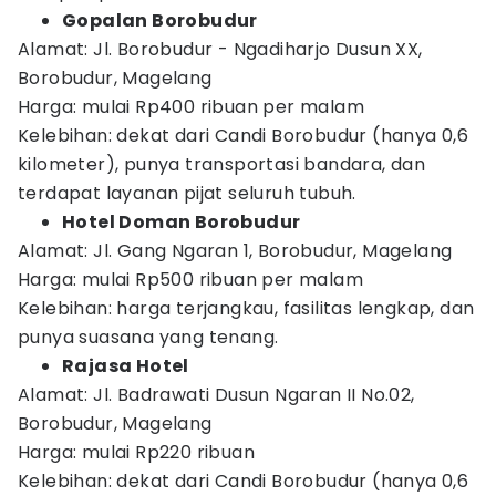
Gopalan Borobudur
Alamat: Jl. Borobudur - Ngadiharjo Dusun XX,
Borobudur, Magelang
Harga: mulai Rp400 ribuan per malam
Kelebihan: dekat dari Candi Borobudur (hanya 0,6
kilometer), punya transportasi bandara, dan
terdapat layanan pijat seluruh tubuh.
Hotel Doman Borobudur
Alamat: Jl. Gang Ngaran 1, Borobudur, Magelang
Harga: mulai Rp500 ribuan per malam
Kelebihan: harga terjangkau, fasilitas lengkap, dan
punya suasana yang tenang.
Rajasa Hotel
Alamat: Jl. Badrawati Dusun Ngaran II No.02,
Borobudur, Magelang
Harga: mulai Rp220 ribuan
Kelebihan: dekat dari Candi Borobudur (hanya 0,6