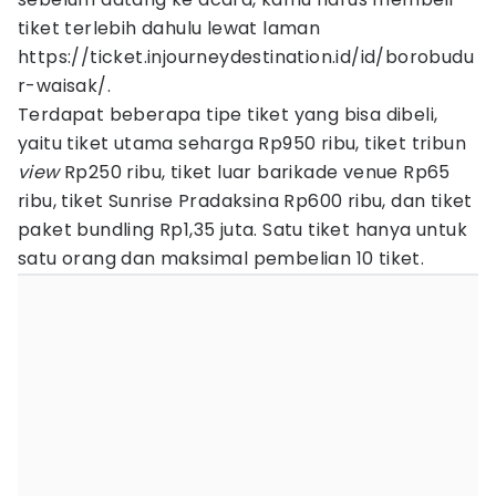
tiket terlebih dahulu lewat laman
https://ticket.injourneydestination.id/id/borobudu
r-waisak/.
Terdapat beberapa tipe tiket yang bisa dibeli,
yaitu tiket utama seharga Rp950 ribu, tiket tribun
view
Rp250 ribu, tiket luar barikade venue Rp65
ribu, tiket Sunrise Pradaksina Rp600 ribu, dan tiket
paket bundling Rp1,35 juta. Satu tiket hanya untuk
satu orang dan maksimal pembelian 10 tiket.