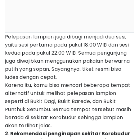
Pelepasan lampion juga dibagi menjadi dua sesi,
yaitu sesi pertama pada pukul 18.00 WIB dan sesi
kedua pada pukul 22.00 WIB. Semua pengunjung
juga diwajibkan menggunakan pakaian berwarna
putih yang sopan. Sayangnya, tiket resmi bisa
ludes dengan cepat.
Karena itu, kamu bisa mencari beberapa tempat
alternatif untuk melihat pelepasan lampion
seperti di Bukit Dagi, Bukit Barede, dan Bukit
Punthuk Setumbu. Semua tempat tersebut masih
berada di sekitar Borobudur sehingga lampion
akan terlihat jelas.
2. Rekomendasi penginapan sekitar Borobudur