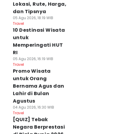
Lokasi, Rute, Harga,
dan Tipsnya
05 Agu 2026, 18:19 WIB
Travel
10 Destinasi Wisata
untuk
Memperingati HUT
RI
05 Agu 2026, 16:19 WIB
Travel
Promo Wisata
untuk Orang
Bernama Agus dan
Lahir di Bulan
Agustus
04 Agu 2026, 16:30 WIB
Travel
[QUIZ] Tebak
Negara Berprestasi