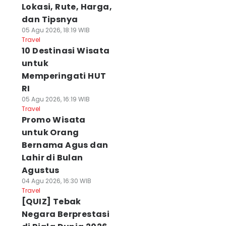
Lokasi, Rute, Harga,
dan Tipsnya
05 Agu 2026, 18:19 WIB
Travel
10 Destinasi Wisata
untuk
Memperingati HUT
RI
05 Agu 2026, 16:19 WIB
Travel
Promo Wisata
untuk Orang
Bernama Agus dan
Lahir di Bulan
Agustus
04 Agu 2026, 16:30 WIB
Travel
[QUIZ] Tebak
Negara Berprestasi