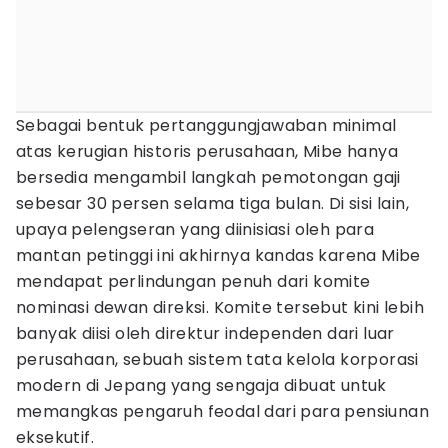
Sebagai bentuk pertanggungjawaban minimal
atas kerugian historis perusahaan, Mibe hanya
bersedia mengambil langkah pemotongan gaji
sebesar 30 persen selama tiga bulan. Di sisi lain,
upaya pelengseran yang diinisiasi oleh para
mantan petinggi ini akhirnya kandas karena Mibe
mendapat perlindungan penuh dari komite
nominasi dewan direksi. Komite tersebut kini lebih
banyak diisi oleh direktur independen dari luar
perusahaan, sebuah sistem tata kelola korporasi
modern di Jepang yang sengaja dibuat untuk
memangkas pengaruh feodal dari para pensiunan
eksekutif.