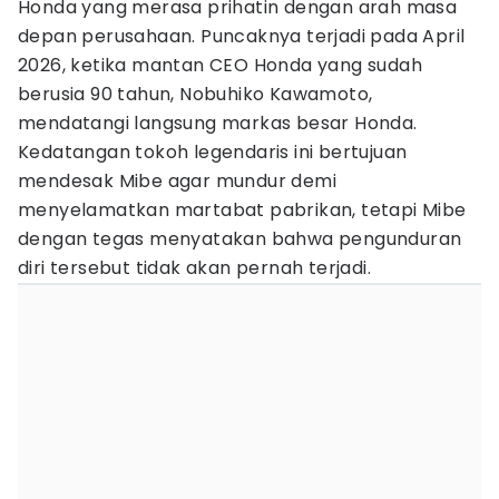
Honda yang merasa prihatin dengan arah masa
depan perusahaan. Puncaknya terjadi pada April
2026, ketika mantan CEO Honda yang sudah
berusia 90 tahun, Nobuhiko Kawamoto,
mendatangi langsung markas besar Honda.
Kedatangan tokoh legendaris ini bertujuan
mendesak Mibe agar mundur demi
menyelamatkan martabat pabrikan, tetapi Mibe
dengan tegas menyatakan bahwa pengunduran
diri tersebut tidak akan pernah terjadi.