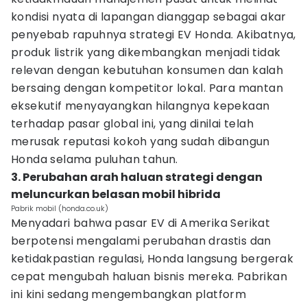
kondisi nyata di lapangan dianggap sebagai akar
penyebab rapuhnya strategi EV Honda. Akibatnya,
produk listrik yang dikembangkan menjadi tidak
relevan dengan kebutuhan konsumen dan kalah
bersaing dengan kompetitor lokal. Para mantan
eksekutif menyayangkan hilangnya kepekaan
terhadap pasar global ini, yang dinilai telah
merusak reputasi kokoh yang sudah dibangun
Honda selama puluhan tahun.
3. Perubahan arah haluan strategi dengan
meluncurkan belasan mobil hibrida
Pabrik mobil (honda.co.uk)
Menyadari bahwa pasar EV di Amerika Serikat
berpotensi mengalami perubahan drastis dan
ketidakpastian regulasi, Honda langsung bergerak
cepat mengubah haluan bisnis mereka. Pabrikan
ini kini sedang mengembangkan platform