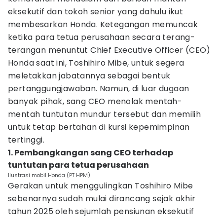
eksekutif dan tokoh senior yang dahulu ikut
membesarkan Honda. Ketegangan memuncak
ketika para tetua perusahaan secara terang-
terangan menuntut Chief Executive Officer (CEO)
Honda saat ini, Toshihiro Mibe, untuk segera
meletakkan jabatannya sebagai bentuk
pertanggungjawaban. Namun, di luar dugaan
banyak pihak, sang CEO menolak mentah-
mentah tuntutan mundur tersebut dan memilih
untuk tetap bertahan di kursi kepemimpinan
tertinggi.
1. Pembangkangan sang CEO terhadap
tuntutan para tetua perusahaan
Ilustrasi mobil Honda (PT HPM)
Gerakan untuk menggulingkan Toshihiro Mibe
sebenarnya sudah mulai dirancang sejak akhir
tahun 2025 oleh sejumlah pensiunan eksekutif