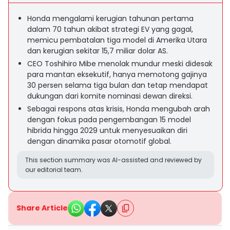
Honda mengalami kerugian tahunan pertama
dalam 70 tahun akibat strategi EV yang gagal,
memicu pembatalan tiga model di Amerika Utara
dan kerugian sekitar 15,7 miliar dolar AS.
CEO Toshihiro Mibe menolak mundur meski didesak
para mantan eksekutif, hanya memotong gajinya
30 persen selama tiga bulan dan tetap mendapat
dukungan dari komite nominasi dewan direksi.
Sebagai respons atas krisis, Honda mengubah arah
dengan fokus pada pengembangan 15 model
hibrida hingga 2029 untuk menyesuaikan diri
dengan dinamika pasar otomotif global.
This section summary was AI-assisted and reviewed by
our editorial team.
Share Article