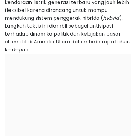
kendaraan listrik generasi terbaru yang jauh lebih
fleksibel karena dirancang untuk mampu
mendukung sistem penggerak hibrida (
hybrid
).
Langkah taktis ini diambil sebagai antisipasi
terhadap dinamika politik dan kebijakan pasar
otomotif di Amerika Utara dalam beberapa tahun
ke depan.