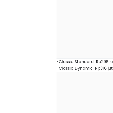
-Classic Standard: Rp298 j
-Classic Dynamic: Rp318 ju