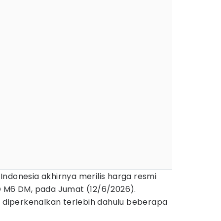
Indonesia akhirnya merilis harga resmi
D M6 DM, pada Jumat (12/6/2026).
h diperkenalkan terlebih dahulu beberapa