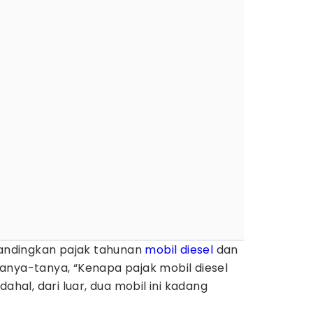
ndingkan pajak tahunan
mobil diesel
dan
anya-tanya, “Kenapa pajak mobil diesel
dahal, dari luar, dua mobil ini kadang