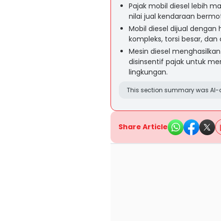
Pajak mobil diesel lebih m
nilai jual kendaraan bermo
Mobil diesel dijual dengan
kompleks, torsi besar, dan
Mesin diesel menghasilkan 
disinsentif pajak untuk 
lingkungan.
This section summary was AI-a
Share Article