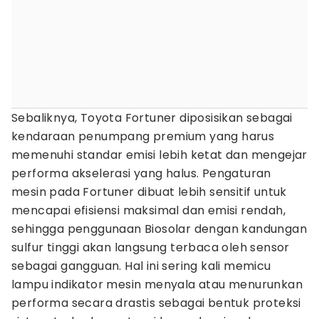
Sebaliknya, Toyota Fortuner diposisikan sebagai
kendaraan penumpang premium yang harus
memenuhi standar emisi lebih ketat dan mengejar
performa akselerasi yang halus. Pengaturan
mesin pada Fortuner dibuat lebih sensitif untuk
mencapai efisiensi maksimal dan emisi rendah,
sehingga penggunaan Biosolar dengan kandungan
sulfur tinggi akan langsung terbaca oleh sensor
sebagai gangguan. Hal ini sering kali memicu
lampu indikator mesin menyala atau menurunkan
performa secara drastis sebagai bentuk proteksi