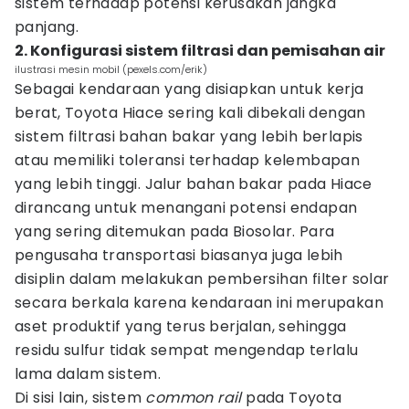
sistem terhadap potensi kerusakan jangka
panjang.
2. Konfigurasi sistem filtrasi dan pemisahan air
ilustrasi mesin mobil (pexels.com/erik)
Sebagai kendaraan yang disiapkan untuk kerja
berat, Toyota Hiace sering kali dibekali dengan
sistem filtrasi bahan bakar yang lebih berlapis
atau memiliki toleransi terhadap kelembapan
yang lebih tinggi. Jalur bahan bakar pada Hiace
dirancang untuk menangani potensi endapan
yang sering ditemukan pada Biosolar. Para
pengusaha transportasi biasanya juga lebih
disiplin dalam melakukan pembersihan filter solar
secara berkala karena kendaraan ini merupakan
aset produktif yang terus berjalan, sehingga
residu sulfur tidak sempat mengendap terlalu
lama dalam sistem.
Di sisi lain, sistem
common rail
pada Toyota