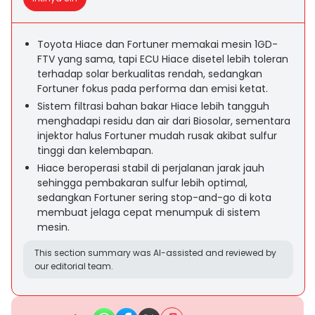
Toyota Hiace dan Fortuner memakai mesin 1GD-
FTV yang sama, tapi ECU Hiace disetel lebih toleran
terhadap solar berkualitas rendah, sedangkan
Fortuner fokus pada performa dan emisi ketat.
Sistem filtrasi bahan bakar Hiace lebih tangguh
menghadapi residu dan air dari Biosolar, sementara
injektor halus Fortuner mudah rusak akibat sulfur
tinggi dan kelembapan.
Hiace beroperasi stabil di perjalanan jarak jauh
sehingga pembakaran sulfur lebih optimal,
sedangkan Fortuner sering stop-and-go di kota
membuat jelaga cepat menumpuk di sistem
mesin.
This section summary was AI-assisted and reviewed by
our editorial team.