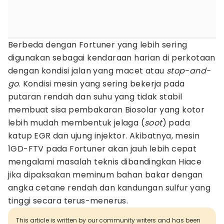
Berbeda dengan Fortuner yang lebih sering
digunakan sebagai kendaraan harian di perkotaan
dengan kondisi jalan yang macet atau
stop-and-
go
. Kondisi mesin yang sering bekerja pada
putaran rendah dan suhu yang tidak stabil
membuat sisa pembakaran Biosolar yang kotor
lebih mudah membentuk jelaga (
soot
) pada
katup EGR dan ujung injektor. Akibatnya, mesin
1GD-FTV pada Fortuner akan jauh lebih cepat
mengalami masalah teknis dibandingkan Hiace
jika dipaksakan meminum bahan bakar dengan
angka cetane rendah dan kandungan sulfur yang
tinggi secara terus-menerus.
This article is written by our community writers and has been