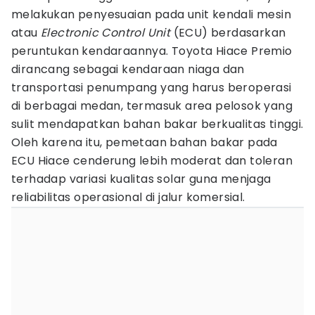
melakukan penyesuaian pada unit kendali mesin
atau
Electronic Control Unit
(ECU) berdasarkan
peruntukan kendaraannya. Toyota Hiace Premio
dirancang sebagai kendaraan niaga dan
transportasi penumpang yang harus beroperasi
di berbagai medan, termasuk area pelosok yang
sulit mendapatkan bahan bakar berkualitas tinggi.
Oleh karena itu, pemetaan bahan bakar pada
ECU Hiace cenderung lebih moderat dan toleran
terhadap variasi kualitas solar guna menjaga
reliabilitas operasional di jalur komersial.