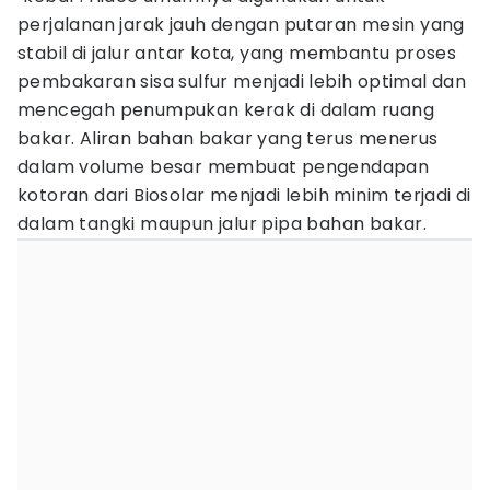
perjalanan jarak jauh dengan putaran mesin yang
stabil di jalur antar kota, yang membantu proses
pembakaran sisa sulfur menjadi lebih optimal dan
mencegah penumpukan kerak di dalam ruang
bakar. Aliran bahan bakar yang terus menerus
dalam volume besar membuat pengendapan
kotoran dari Biosolar menjadi lebih minim terjadi di
dalam tangki maupun jalur pipa bahan bakar.