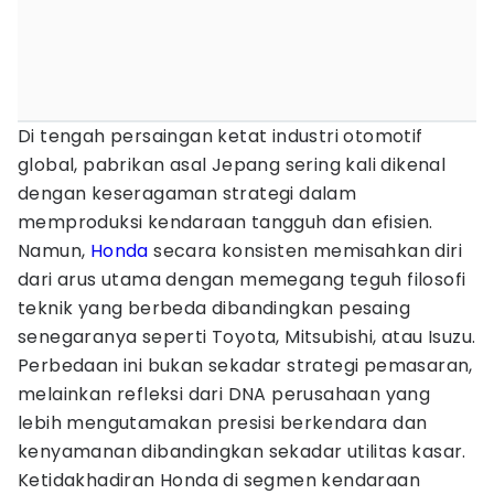
Di tengah persaingan ketat industri otomotif
global, pabrikan asal Jepang sering kali dikenal
dengan keseragaman strategi dalam
memproduksi kendaraan tangguh dan efisien.
Namun,
Honda
secara konsisten memisahkan diri
dari arus utama dengan memegang teguh filosofi
teknik yang berbeda dibandingkan pesaing
senegaranya seperti Toyota, Mitsubishi, atau Isuzu.
Perbedaan ini bukan sekadar strategi pemasaran,
melainkan refleksi dari DNA perusahaan yang
lebih mengutamakan presisi berkendara dan
kenyamanan dibandingkan sekadar utilitas kasar.
Ketidakhadiran Honda di segmen kendaraan