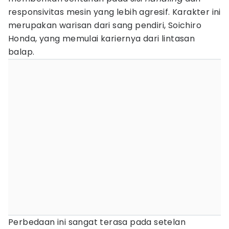
responsivitas mesin yang lebih agresif. Karakter ini
merupakan warisan dari sang pendiri, Soichiro
Honda, yang memulai kariernya dari lintasan
balap.
Perbedaan ini sangat terasa pada setelan