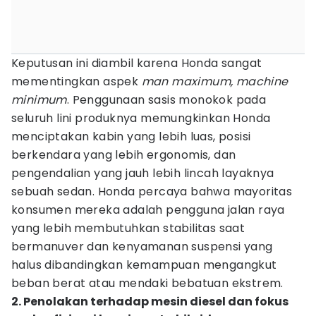
Keputusan ini diambil karena Honda sangat
mementingkan aspek
man maximum, machine
minimum
. Penggunaan sasis monokok pada
seluruh lini produknya memungkinkan Honda
menciptakan kabin yang lebih luas, posisi
berkendara yang lebih ergonomis, dan
pengendalian yang jauh lebih lincah layaknya
sebuah sedan. Honda percaya bahwa mayoritas
konsumen mereka adalah pengguna jalan raya
yang lebih membutuhkan stabilitas saat
bermanuver dan kenyamanan suspensi yang
halus dibandingkan kemampuan mengangkut
beban berat atau mendaki bebatuan ekstrem.
2. Penolakan terhadap mesin diesel dan fokus