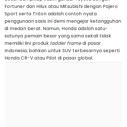
Fortuner dan Hilux atau Mitsubishi dengan Pajero
Sport serta Triton adalah contoh nyata
penggunaan sasis ini demi mengejar ketangguhan
di medan berat. Namun, Honda adalah satu-
satunya pemain besar yang sama sekali tidak
memiliki lini produk
ladder frame
di pasar
Indonesia, bahkan untuk SUV terbesarnya seperti
Honda CR-V atau Pilot di pasar global.