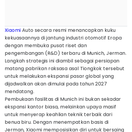
Xiaomi
Auto secara resmi menancapkan kuku
kekuasaannya di jantung industri otomotif Eropa
dengan membuka pusat riset dan
pengembangan (R&D) terbaru di Munich, Jerman.
Langkah strategis ini diambil sebagai persiapan
matang pabrikan raksasa asal Tiongkok tersebut
untuk melakukan ekspansi pasar global yang
dijadwalkan akan dimulai pada tahun 2027
mendatang.
Pembukaan fasilitas di Munich ini bukan sekadar
ekspansi kantor biasa, melainkan upaya masif
untuk menyerap keahlian teknik terbaik dari
benua biru. Dengan menempatkan basis di
Jerman, Xiaomi memposisikan diri untuk bersaing