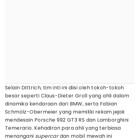
Selain Dittrich, tim inti ini diisi oleh tokoh-tokoh
besar seperti Claus-Dieter Groll yang ahli dalam
dinamika kendaraan dari BMW, serta Fabian
Schmölz-Obermeier yang memiliki rekam jejak
mendesain Porsche 992 GT3 RS dan Lamborghini
Temerario. Kehadiran para ahli yang terbiasa
menangani
supercar
dan mobil mewah ini