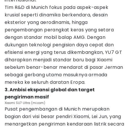
Tim R&D di Munich fokus pada aspek-aspek
krusial seperti dinamika berkendara, desain
eksterior yang aerodinamis, hingga
pengembangan perangkat keras yang setara
dengan standar mobil balap AMG. Dengan
dukungan teknologi pengisian daya cepat dan
efisiensi energi yang terus dikembangkan, YU7 GT
diharapkan menjadi standar baru bagi Xiaomi
sebelum benar-benar mendarat di pasar Jerman
sebagai gerbang utama masuknya armada
mereka ke seluruh daratan Eropa.
3. Ambisi ekspansi global dan target
pengiriman masif
Xiaomi SU7 Ultra (mi.com)
Pusat pengembangan di Munich merupakan
bagian dari visi besar pendiri Xiaomi, Lei Jun, yang
menargetkan pengiriman kendaraan listrik secara