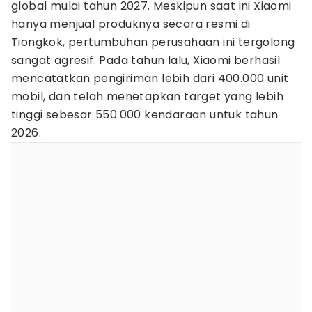
global mulai tahun 2027. Meskipun saat ini Xiaomi
hanya menjual produknya secara resmi di
Tiongkok, pertumbuhan perusahaan ini tergolong
sangat agresif. Pada tahun lalu, Xiaomi berhasil
mencatatkan pengiriman lebih dari 400.000 unit
mobil, dan telah menetapkan target yang lebih
tinggi sebesar 550.000 kendaraan untuk tahun
2026.