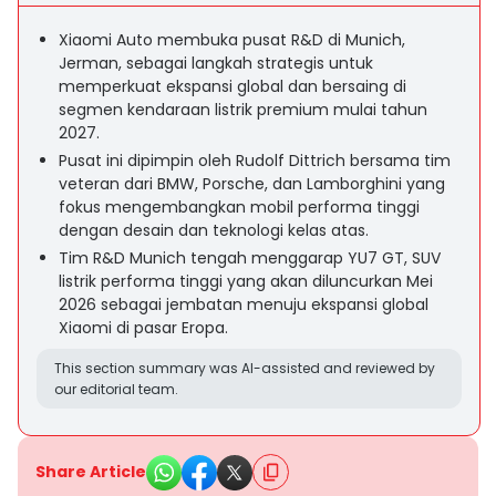
Xiaomi Auto membuka pusat R&D di Munich,
Jerman, sebagai langkah strategis untuk
memperkuat ekspansi global dan bersaing di
segmen kendaraan listrik premium mulai tahun
2027.
Pusat ini dipimpin oleh Rudolf Dittrich bersama tim
veteran dari BMW, Porsche, dan Lamborghini yang
fokus mengembangkan mobil performa tinggi
dengan desain dan teknologi kelas atas.
Tim R&D Munich tengah menggarap YU7 GT, SUV
listrik performa tinggi yang akan diluncurkan Mei
2026 sebagai jembatan menuju ekspansi global
Xiaomi di pasar Eropa.
This section summary was AI-assisted and reviewed by
our editorial team.
Share Article