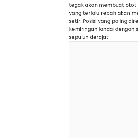
tegak akan membuat otot 
yang terlalu rebah akan m
setir. Posisi yang paling 
kemiringan landai dengan s
sepuluh derajat.