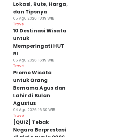
Lokasi, Rute, Harga,
dan Tipsnya
05 Agu 2026, 18:19 WIB
Travel
10 Destinasi Wisata
untuk
Memperingati HUT
RI
05 Agu 2026, 16:19 WIB
Travel
Promo Wisata
untuk Orang
Bernama Agus dan
Lahir di Bulan
Agustus
04 Agu 2026, 16:30 WIB
Travel
[QUIZ] Tebak
Negara Berprestasi