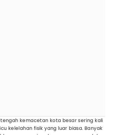
i tengah kemacetan kota besar sering kali
 kelelahan fisik yang luar biasa. Banyak