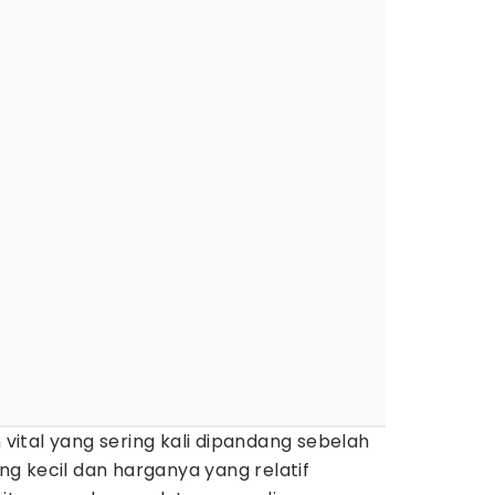
tal yang sering kali dipandang sebelah
g kecil dan harganya yang relatif