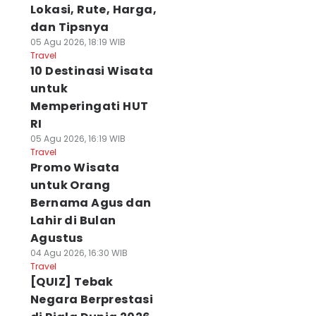
Lokasi, Rute, Harga,
dan Tipsnya
05 Agu 2026, 18:19 WIB
Travel
10 Destinasi Wisata
untuk
Memperingati HUT
RI
05 Agu 2026, 16:19 WIB
Travel
Promo Wisata
untuk Orang
Bernama Agus dan
Lahir di Bulan
Agustus
04 Agu 2026, 16:30 WIB
Travel
[QUIZ] Tebak
Negara Berprestasi