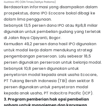
ilustrasi IPO (IDN Times/Aditya Pratama)
Berdasarkan informasi yang disampaikan dalam
prospekstus, dana IPO Ecocare bakal dibagi ke
dalam lima penggunaan.
Sebanyak 13,5 persen dana IPO atau Rp8,8 miliar
digunakan untuk pembelian gudang yang terletak
di Jalan Raya Cijayanti, Bogor.
Kemudian 49,2 persen dana hasil IPO digunakan
untuk modal kerja dalam mendukung strategi
pengembangan perseroan. Lalu sebesar 18,5
persen digunakan perseroan untuk belanja modal.
Sebanyak 10,8 persen digunakan untuk
penyetoran modal kepada anak usaha Ecocare,
PT Tukang Bersih Indonesia (TBI) dan sekitar 8
persen digunakan untuk penyetoran modal
kepada anak usaha, PT Indocitra Pacific (ICP).
3. Program pemberian hak opsi pembelian
saham untuk manajemen dan karyawan