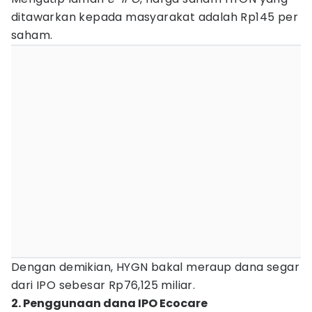
ditawarkan kepada masyarakat adalah Rp145 per
saham.
Dengan demikian, HYGN bakal meraup dana segar
dari IPO sebesar Rp76,125 miliar.
2. Penggunaan dana IPO Ecocare