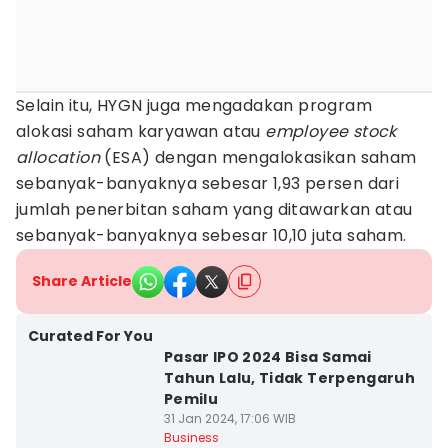
Selain itu, HYGN juga mengadakan program
alokasi saham karyawan atau
employee stock
allocation
(ESA) dengan mengalokasikan saham
sebanyak-banyaknya sebesar 1,93 persen dari
jumlah penerbitan saham yang ditawarkan atau
sebanyak-banyaknya sebesar 10,10 juta saham.
Share Article
Curated For You
Pasar IPO 2024 Bisa Samai
Tahun Lalu, Tidak Terpengaruh
Pemilu
31 Jan 2024, 17:06 WIB
Business