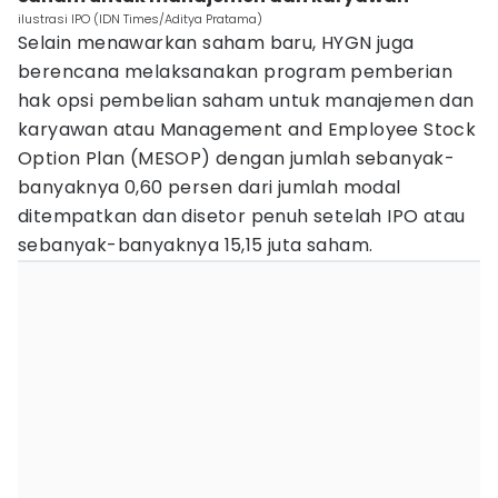
ilustrasi IPO (IDN Times/Aditya Pratama)
Selain menawarkan saham baru, HYGN juga
berencana melaksanakan program pemberian
hak opsi pembelian saham untuk manajemen dan
karyawan atau Management and Employee Stock
Option Plan (MESOP) dengan jumlah sebanyak-
banyaknya 0,60 persen dari jumlah modal
ditempatkan dan disetor penuh setelah IPO atau
sebanyak-banyaknya 15,15 juta saham.