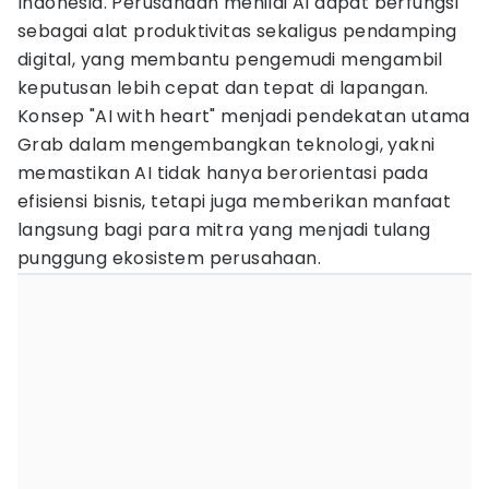
Indonesia. Perusahaan menilai AI dapat berfungsi
sebagai alat produktivitas sekaligus pendamping
digital, yang membantu pengemudi mengambil
keputusan lebih cepat dan tepat di lapangan.
Konsep "AI with heart" menjadi pendekatan utama
Grab dalam mengembangkan teknologi, yakni
memastikan AI tidak hanya berorientasi pada
efisiensi bisnis, tetapi juga memberikan manfaat
langsung bagi para mitra yang menjadi tulang
punggung ekosistem perusahaan.