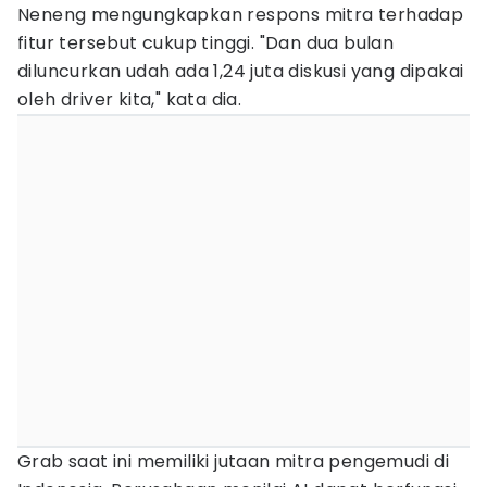
Neneng mengungkapkan respons mitra terhadap
fitur tersebut cukup tinggi. "Dan dua bulan
diluncurkan udah ada 1,24 juta diskusi yang dipakai
oleh driver kita," kata dia.
Grab saat ini memiliki jutaan mitra pengemudi di