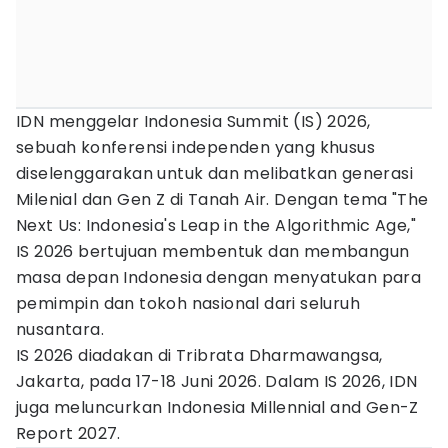
IDN menggelar Indonesia Summit (IS) 2026,
sebuah konferensi independen yang khusus
diselenggarakan untuk dan melibatkan generasi
Milenial dan Gen Z di Tanah Air. Dengan tema "The
Next Us: Indonesia's Leap in the Algorithmic Age,"
IS 2026 bertujuan membentuk dan membangun
masa depan Indonesia dengan menyatukan para
pemimpin dan tokoh nasional dari seluruh
nusantara.
IS 2026 diadakan di Tribrata Dharmawangsa,
Jakarta, pada 17-18 Juni 2026. Dalam IS 2026, IDN
juga meluncurkan Indonesia Millennial and Gen-Z
Report 2027.