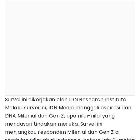
Survei ini dikerjakan oleh IDN Research Institute.
Melalui survei ini, IDN Media menggali aspirasi dan
DNA Milenial dan Gen Z, apa nilai-nilai yang
mendasari tindakan mereka. Survei ini
menjangkau responden Milenial dan Gen Z di