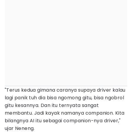
"Terus kedua gimana caranya supaya driver kalau
lagi panik tuh dia bisa ngomong gitu, bisa ngobrol
gitu kesannya. Dan itu ternyata sangat
membantu. Jadi kayak namanya companion. Kita
bilangnya AI itu sebagai companion-nya driver,"
ujar Neneng.