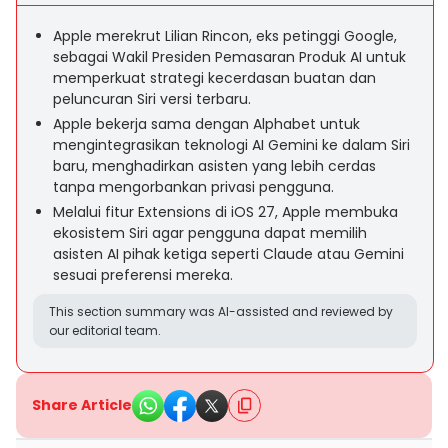
Apple merekrut Lilian Rincon, eks petinggi Google,
sebagai Wakil Presiden Pemasaran Produk AI untuk
memperkuat strategi kecerdasan buatan dan
peluncuran Siri versi terbaru.
Apple bekerja sama dengan Alphabet untuk
mengintegrasikan teknologi AI Gemini ke dalam Siri
baru, menghadirkan asisten yang lebih cerdas
tanpa mengorbankan privasi pengguna.
Melalui fitur Extensions di iOS 27, Apple membuka
ekosistem Siri agar pengguna dapat memilih
asisten AI pihak ketiga seperti Claude atau Gemini
sesuai preferensi mereka.
This section summary was AI-assisted and reviewed by
our editorial team.
Share Article