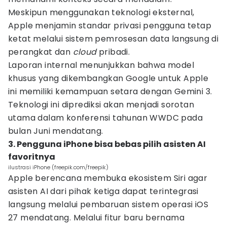
Meskipun menggunakan teknologi eksternal,
Apple menjamin standar privasi pengguna tetap
ketat melalui sistem pemrosesan data langsung di
perangkat dan
cloud
pribadi.
Laporan internal menunjukkan bahwa model
khusus yang dikembangkan Google untuk Apple
ini memiliki kemampuan setara dengan Gemini 3.
Teknologi ini diprediksi akan menjadi sorotan
utama dalam konferensi tahunan WWDC pada
bulan Juni mendatang.
3. Pengguna iPhone bisa bebas pilih asisten AI
favoritnya
ilustrasi iPhone (freepik.com/freepik)
Apple berencana membuka ekosistem Siri agar
asisten AI dari pihak ketiga dapat terintegrasi
langsung melalui pembaruan sistem operasi iOS
27 mendatang. Melalui fitur baru bernama