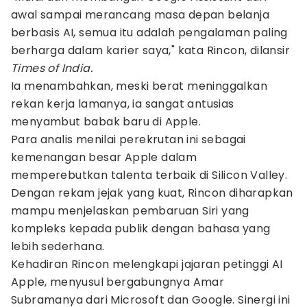
awal sampai merancang masa depan belanja
berbasis AI, semua itu adalah pengalaman paling
berharga dalam karier saya," kata Rincon, dilansir
Times of India.
Ia menambahkan, meski berat meninggalkan
rekan kerja lamanya, ia sangat antusias
menyambut babak baru di Apple.
Para analis menilai perekrutan ini sebagai
kemenangan besar Apple dalam
memperebutkan talenta terbaik di Silicon Valley.
Dengan rekam jejak yang kuat, Rincon diharapkan
mampu menjelaskan pembaruan Siri yang
kompleks kepada publik dengan bahasa yang
lebih sederhana.
Kehadiran Rincon melengkapi jajaran petinggi AI
Apple, menyusul bergabungnya Amar
Subramanya dari Microsoft dan Google. Sinergi ini