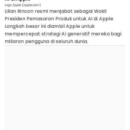
Logo Apple (apple.com)
Lilian Rincon resmi menjabat sebagai Wakil
Presiden Pemasaran Produk untuk AI di Apple.
Langkah besar ini diambil Apple untuk
mempercepat strategi AI generatif mereka bagi
miliaran pengguna di seluruh dunia.