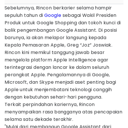
Sebelumnya, Rincon berkarier selama hampir
sepuluh tahun di
Google
sebagai Wakil Presiden
Produk untuk Google Shopping dan tokoh kunci di
balik pengembangan Google Assistant. Di posisi
barunya, ia akan melapor langsung kepada
Kepala Pemasaran Apple, Greg “Joz” Joswiak.
Rincon kini memikul tanggung jawab besar
mengelola platform Apple Intelligence agar
terintegrasi dengan lancar ke dalam seluruh
perangkat Apple. Pengalamannya di Google,
Microsoft, dan Skype menjadi aset penting bagi
Apple untuk menjembatani teknologi canggih
dengan kebutuhan sehari-hari pengguna.
Terkait perpindahan kariernya, Rincon
menyampaikan rasa bangganya atas pencapaian
selama satu dekade terakhir.
"Mulai dari membangun Google Assistant dari