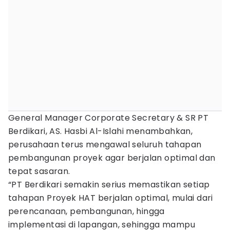
General Manager Corporate Secretary & SR PT
Berdikari, AS. Hasbi Al-Islahi menambahkan,
perusahaan terus mengawal seluruh tahapan
pembangunan proyek agar berjalan optimal dan
tepat sasaran.
“PT Berdikari semakin serius memastikan setiap
tahapan Proyek HAT berjalan optimal, mulai dari
perencanaan, pembangunan, hingga
implementasi di lapangan, sehingga mampu