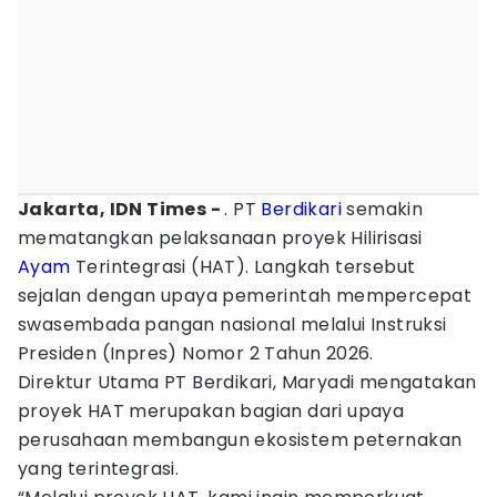
Jakarta, IDN Times -
. PT
Berdikari
semakin
mematangkan pelaksanaan proyek Hilirisasi
Ayam
Terintegrasi (HAT). Langkah tersebut
sejalan dengan upaya pemerintah mempercepat
swasembada pangan nasional melalui Instruksi
Presiden (Inpres) Nomor 2 Tahun 2026.
Direktur Utama PT Berdikari, Maryadi mengatakan
proyek HAT merupakan bagian dari upaya
perusahaan membangun ekosistem peternakan
yang terintegrasi.