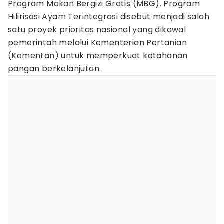
Program Makan Bergizi Gratis (MBG). Program
Hilirisasi Ayam Terintegrasi disebut menjadi salah
satu proyek prioritas nasional yang dikawal
pemerintah melalui Kementerian Pertanian
(Kementan) untuk memperkuat ketahanan
pangan berkelanjutan.