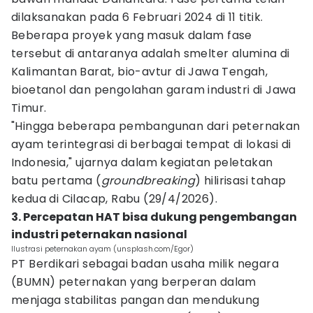
dilaksanakan pada 6 Februari 2024 di 11 titik.
Beberapa proyek yang masuk dalam fase
tersebut di antaranya adalah smelter alumina di
Kalimantan Barat, bio-avtur di Jawa Tengah,
bioetanol dan pengolahan garam industri di Jawa
Timur.
"Hingga beberapa pembangunan dari peternakan
ayam terintegrasi di berbagai tempat di lokasi di
Indonesia," ujarnya dalam kegiatan peletakan
batu pertama (
groundbreaking
) hilirisasi tahap
kedua di Cilacap, Rabu (29/4/2026).
3. Percepatan HAT bisa dukung pengembangan
industri peternakan nasional
Ilustrasi peternakan ayam (unsplash.com/Egor)
PT Berdikari sebagai badan usaha milik negara
(BUMN) peternakan yang berperan dalam
menjaga stabilitas pangan dan mendukung