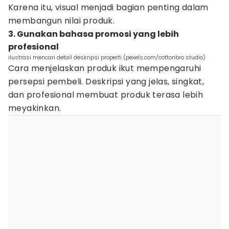
Karena itu, visual menjadi bagian penting dalam
membangun nilai produk.
3. Gunakan bahasa promosi yang lebih
profesional
ilustrasi mencari detail deskripsi properti (pexels.com/cottonbro studio)
Cara menjelaskan produk ikut mempengaruhi
persepsi pembeli. Deskripsi yang jelas, singkat,
dan profesional membuat produk terasa lebih
meyakinkan.