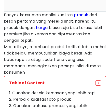
Banyak konsumen menilai kualitas
produk
dari
kesan pertama yang mereka lihat. Karena itu,
produk dengan
harga
biasa saja bisa terasa lebih
premium jika dikemas dan dipresentasikan
dengan tepat.
Menariknya, membuat produk terlihat lebih mahal
tidak selalu membutuhkan biaya besar. Ada
beberapa strategi sederhana yang bisa
membantu meningkatkan persepsi nilai di mata
konsumen.
Table of Content
1. Gunakan desain kemasan yang lebih rapi
2. Perbaiki kualitas foto produk
3. Gunakan bahasa promosi yang lebih