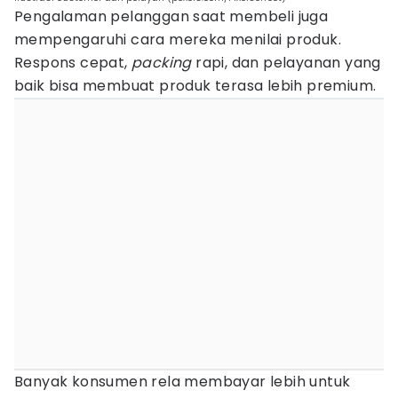
Pengalaman pelanggan saat membeli juga
mempengaruhi cara mereka menilai produk.
Respons cepat,
packing
rapi, dan pelayanan yang
baik bisa membuat produk terasa lebih premium.
Banyak konsumen rela membayar lebih untuk