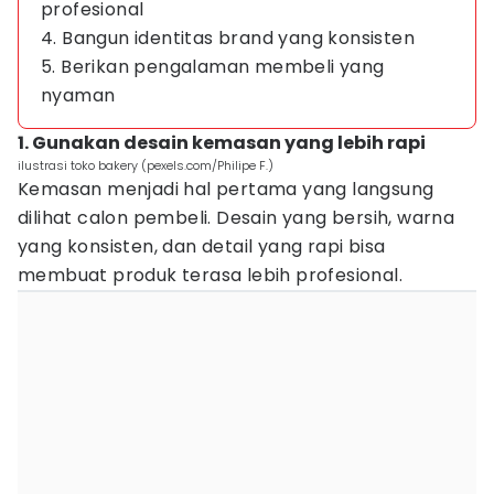
profesional
4. Bangun identitas brand yang konsisten
5. Berikan pengalaman membeli yang
nyaman
1. Gunakan desain kemasan yang lebih rapi
ilustrasi toko bakery (pexels.com/Philipe F.)
Kemasan menjadi hal pertama yang langsung
dilihat calon pembeli. Desain yang bersih, warna
yang konsisten, dan detail yang rapi bisa
membuat produk terasa lebih profesional.