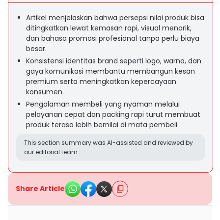
Artikel menjelaskan bahwa persepsi nilai produk bisa
ditingkatkan lewat kemasan rapi, visual menarik,
dan bahasa promosi profesional tanpa perlu biaya
besar.
Konsistensi identitas brand seperti logo, warna, dan
gaya komunikasi membantu membangun kesan
premium serta meningkatkan kepercayaan
konsumen.
Pengalaman membeli yang nyaman melalui
pelayanan cepat dan packing rapi turut membuat
produk terasa lebih bernilai di mata pembeli.
This section summary was AI-assisted and reviewed by
our editorial team.
Share Article