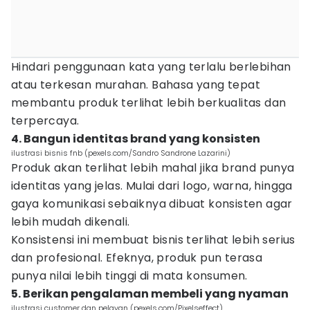
Hindari penggunaan kata yang terlalu berlebihan
atau terkesan murahan. Bahasa yang tepat
membantu produk terlihat lebih berkualitas dan
terpercaya.
4. Bangun identitas brand yang konsisten
ilustrasi bisnis fnb (pexels.com/Sandro Sandrone Lazarini)
Produk akan terlihat lebih mahal jika brand punya
identitas yang jelas. Mulai dari logo, warna, hingga
gaya komunikasi sebaiknya dibuat konsisten agar
lebih mudah dikenali.
Konsistensi ini membuat bisnis terlihat lebih serius
dan profesional. Efeknya, produk pun terasa
punya nilai lebih tinggi di mata konsumen.
5. Berikan pengalaman membeli yang nyaman
ilustrasi customer dan pelayan (pexels.com/Pixelseffect)