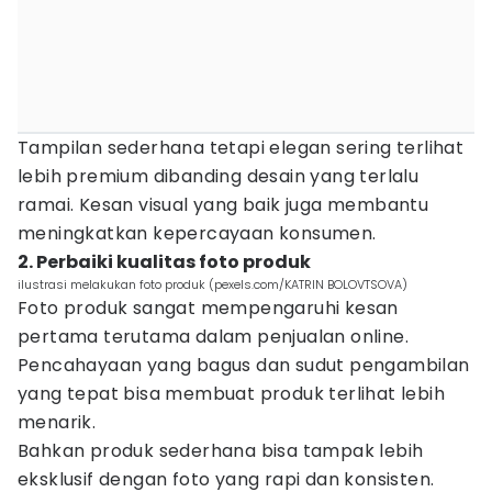
Tampilan sederhana tetapi elegan sering terlihat
lebih premium dibanding desain yang terlalu
ramai. Kesan visual yang baik juga membantu
meningkatkan kepercayaan konsumen.
2. Perbaiki kualitas foto produk
ilustrasi melakukan foto produk (pexels.com/KATRIN BOLOVTSOVA)
Foto produk sangat mempengaruhi kesan
pertama terutama dalam penjualan online.
Pencahayaan yang bagus dan sudut pengambilan
yang tepat bisa membuat produk terlihat lebih
menarik.
Bahkan produk sederhana bisa tampak lebih
eksklusif dengan foto yang rapi dan konsisten.