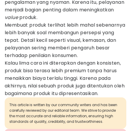
pengalaman yang nyaman. Karena itu, pelayanan
menjadi bagian penting dalam meningkatkan
value
produk.
Membuat produk terlihat lebih mahal sebenarnya
lebih banyak soal membangun persepsi yang
tepat. Detail kecil seperti visual, kemasan, dan
pelayanan sering memberi pengaruh besar
terhadap penilaian konsumen.
Kalau lima cara ini diterapkan dengan konsisten,
produk bisa terasa lebih premium tanpa harus
menaikkan biaya terlalu tinggi. Karena pada
akhirnya, nilai sebuah produk juga ditentukan oleh
bagaimana produk itu dipresentasikan.
This article is written by our community writers and has been
carefully reviewed by our editorial team. We strive to provide
the most accurate and reliable information, ensuring high
standards of quality, credibility, and trustworthiness.