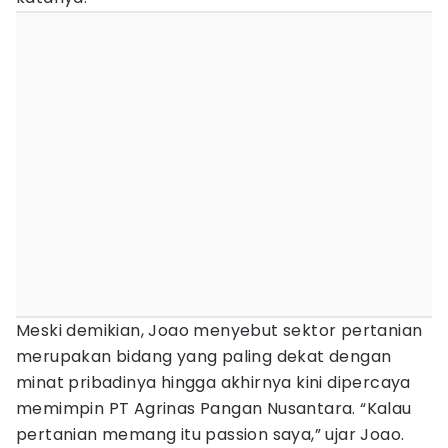
Meski demikian, Joao menyebut sektor pertanian
merupakan bidang yang paling dekat dengan
minat pribadinya hingga akhirnya kini dipercaya
memimpin PT Agrinas Pangan Nusantara. “Kalau
pertanian memang itu passion saya,” ujar Joao.