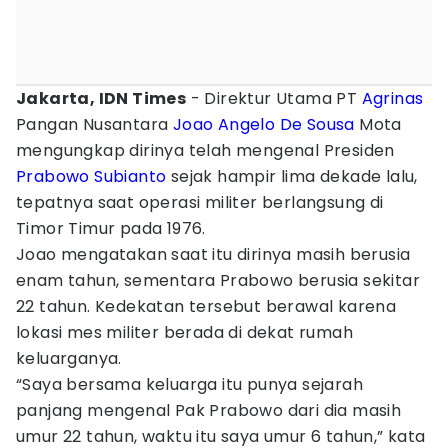
Jakarta, IDN Times
- Direktur Utama PT
Agrinas
Pangan Nusantara
Joao Angelo De Sousa
Mota
mengungkap dirinya telah mengenal Presiden
Prabowo Subianto
sejak hampir lima dekade lalu,
tepatnya saat operasi militer berlangsung di
Timor Timur pada 1976.
Joao mengatakan saat itu dirinya masih berusia
enam tahun, sementara Prabowo berusia sekitar
22 tahun. Kedekatan tersebut berawal karena
lokasi mes militer berada di dekat rumah
keluarganya.
“Saya bersama keluarga itu punya sejarah
panjang mengenal Pak Prabowo dari dia masih
umur 22 tahun, waktu itu saya umur 6 tahun,” kata