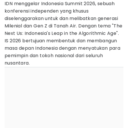
IDN menggelar Indonesia Summit 2026, sebuah
konferensi independen yang khusus
diselenggarakan untuk dan melibatkan generasi
Milenial dan Gen Z di Tanah Air. Dengan tema "The
Next Us: Indonesia's Leap in the Algorithmic Age".
IS 2026 bertujuan membentuk dan membangun
masa depan Indonesia dengan menyatukan para
pemimpin dan tokoh nasional dari seluruh
nusantara.