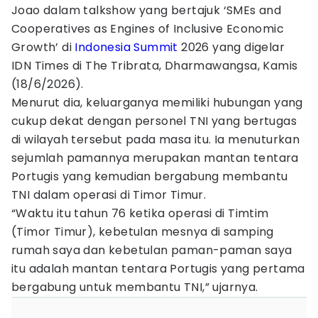
Joao dalam talkshow yang bertajuk ‘SMEs and
Cooperatives as Engines of Inclusive Economic
Growth’ di
Indonesia Summit
2026 yang digelar
IDN Times di The Tribrata, Dharmawangsa, Kamis
(18/6/2026).
Menurut dia, keluarganya memiliki hubungan yang
cukup dekat dengan personel TNI yang bertugas
di wilayah tersebut pada masa itu. Ia menuturkan
sejumlah pamannya merupakan mantan tentara
Portugis yang kemudian bergabung membantu
TNI dalam operasi di Timor Timur.
“Waktu itu tahun 76 ketika operasi di Timtim
(Timor Timur), kebetulan mesnya di samping
rumah saya dan kebetulan paman-paman saya
itu adalah mantan tentara Portugis yang pertama
bergabung untuk membantu TNI,” ujarnya.