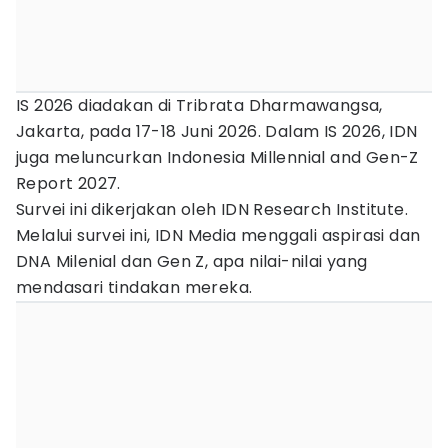
IS 2026 diadakan di Tribrata Dharmawangsa,
Jakarta, pada 17-18 Juni 2026. Dalam IS 2026, IDN
juga meluncurkan Indonesia Millennial and Gen-Z
Report 2027.
Survei ini dikerjakan oleh IDN Research Institute.
Melalui survei ini, IDN Media menggali aspirasi dan
DNA Milenial dan Gen Z, apa nilai-nilai yang
mendasari tindakan mereka.