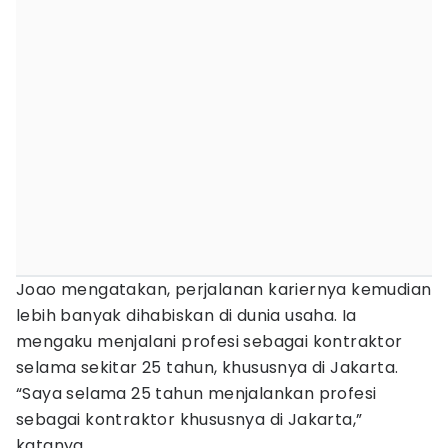
Joao mengatakan, perjalanan kariernya kemudian
lebih banyak dihabiskan di dunia usaha. Ia
mengaku menjalani profesi sebagai kontraktor
selama sekitar 25 tahun, khususnya di Jakarta.
“Saya selama 25 tahun menjalankan profesi
sebagai kontraktor khususnya di Jakarta,”
katanya.