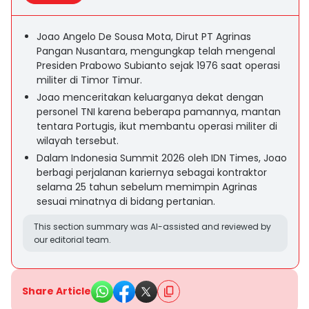
Joao Angelo De Sousa Mota, Dirut PT Agrinas
Pangan Nusantara, mengungkap telah mengenal
Presiden Prabowo Subianto sejak 1976 saat operasi
militer di Timor Timur.
Joao menceritakan keluarganya dekat dengan
personel TNI karena beberapa pamannya, mantan
tentara Portugis, ikut membantu operasi militer di
wilayah tersebut.
Dalam Indonesia Summit 2026 oleh IDN Times, Joao
berbagi perjalanan kariernya sebagai kontraktor
selama 25 tahun sebelum memimpin Agrinas
sesuai minatnya di bidang pertanian.
This section summary was AI-assisted and reviewed by
our editorial team.
Share Article