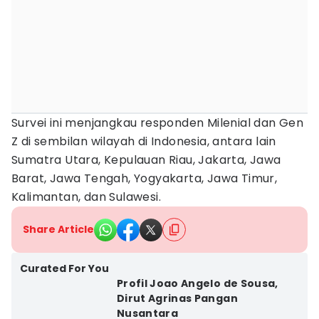
Survei ini menjangkau responden Milenial dan Gen
Z di sembilan wilayah di Indonesia, antara lain
Sumatra Utara, Kepulauan Riau, Jakarta, Jawa
Barat, Jawa Tengah, Yogyakarta, Jawa Timur,
Kalimantan, dan Sulawesi.
Share Article
Curated For You
Profil Joao Angelo de Sousa,
Dirut Agrinas Pangan
Nusantara