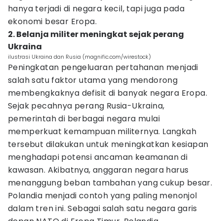
hanya terjadi di negara kecil, tapi juga pada
ekonomi besar Eropa.
2. Belanja militer meningkat sejak perang
Ukraina
ilustrasi Ukraina dan Rusia (magnific.com/wirestock)
Peningkatan pengeluaran pertahanan menjadi
salah satu faktor utama yang mendorong
membengkaknya defisit di banyak negara Eropa.
Sejak pecahnya perang Rusia-Ukraina,
pemerintah di berbagai negara mulai
memperkuat kemampuan militernya. Langkah
tersebut dilakukan untuk meningkatkan kesiapan
menghadapi potensi ancaman keamanan di
kawasan. Akibatnya, anggaran negara harus
menanggung beban tambahan yang cukup besar.
Polandia menjadi contoh yang paling menonjol
dalam tren ini. Sebagai salah satu negara garis