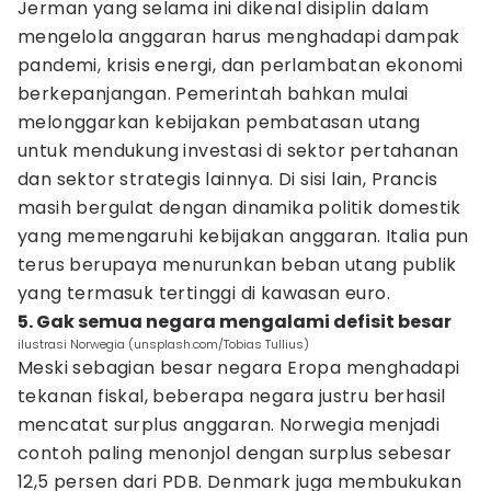
Jerman yang selama ini dikenal disiplin dalam
mengelola anggaran harus menghadapi dampak
pandemi, krisis energi, dan perlambatan ekonomi
berkepanjangan. Pemerintah bahkan mulai
melonggarkan kebijakan pembatasan utang
untuk mendukung investasi di sektor pertahanan
dan sektor strategis lainnya. Di sisi lain, Prancis
masih bergulat dengan dinamika politik domestik
yang memengaruhi kebijakan anggaran. Italia pun
terus berupaya menurunkan beban utang publik
yang termasuk tertinggi di kawasan euro.
5. Gak semua negara mengalami defisit besar
ilustrasi Norwegia (unsplash.com/Tobias Tullius)
Meski sebagian besar negara Eropa menghadapi
tekanan fiskal, beberapa negara justru berhasil
mencatat surplus anggaran. Norwegia menjadi
contoh paling menonjol dengan surplus sebesar
12,5 persen dari PDB. Denmark juga membukukan