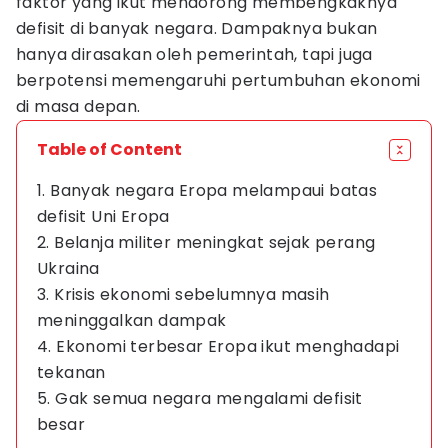
faktor yang ikut mendorong membengkaknya
defisit di banyak negara. Dampaknya bukan
hanya dirasakan oleh pemerintah, tapi juga
berpotensi memengaruhi pertumbuhan ekonomi
di masa depan.
Table of Content
1. Banyak negara Eropa melampaui batas
defisit Uni Eropa
2. Belanja militer meningkat sejak perang
Ukraina
3. Krisis ekonomi sebelumnya masih
meninggalkan dampak
4. Ekonomi terbesar Eropa ikut menghadapi
tekanan
5. Gak semua negara mengalami defisit
besar