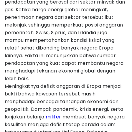
pendapatan yang berasal dari sektor minyak dan
gas. Ketika harga energi global meningkat,
penerimaan negara dari sektor tersebut ikut
melonjak sehingga memperkuat posisi anggaran
pemerintah. Swiss, Siprus, dan Irlandia juga
mampu mempertahankan kondisi fiskal yang
relatif sehat dibanding banyak negara Eropa
lainnya. Fakta ini menunjukkan bahwa sumber
pendapatan yang kuat dapat membantu negara
menghadapi tekanan ekonomi global dengan
lebih baik.
Meningkatnya defisit anggaran di Eropa menjadi
bukti bahwa kawasan tersebut masih
menghadapi berbagai tantangan ekonomi dan
geopolitik. Dampak pandemik, krisis energi, serta
lonjakan belanja
militer
membuat banyak negara
kesulitan menjaga defisit tetap berada dalam