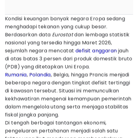
Kondisi keuangan banyak negara Eropa sedang
menghadapi tekanan yang cukup besar.
Berdasarkan data
Eurostat
dan lembaga statistik
nasional yang tersedia hingga Maret 2026,
sejumlah negara mencatat
defisit anggaran
jauh
di atas batas 3 persen dari produk domestik bruto
(PDB) yang ditetapkan Uni Eropa.
Rumania
,
Polandia
, Belgia, hingga Prancis menjadi
beberapa negara dengan tingkat defisit tertinggi
di kawasan tersebut. Situasi ini memunculkan
kekhawatiran mengenai kemampuan pemerintah
dalam mengelola utang serta menjaga stabilitas
fiskal jangka panjang.
Di tengah berbagai tantangan ekonomi,
pengeluaran pertahanan menjadi salah satu