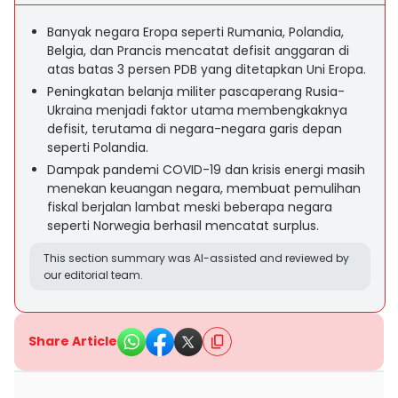
Banyak negara Eropa seperti Rumania, Polandia,
Belgia, dan Prancis mencatat defisit anggaran di
atas batas 3 persen PDB yang ditetapkan Uni Eropa.
Peningkatan belanja militer pascaperang Rusia-
Ukraina menjadi faktor utama membengkaknya
defisit, terutama di negara-negara garis depan
seperti Polandia.
Dampak pandemi COVID-19 dan krisis energi masih
menekan keuangan negara, membuat pemulihan
fiskal berjalan lambat meski beberapa negara
seperti Norwegia berhasil mencatat surplus.
This section summary was AI-assisted and reviewed by
our editorial team.
Share Article