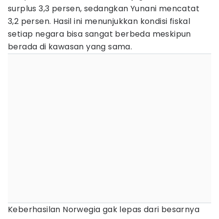
surplus 3,3 persen, sedangkan Yunani mencatat
3,2 persen. Hasil ini menunjukkan kondisi fiskal
setiap negara bisa sangat berbeda meskipun
berada di kawasan yang sama.
Keberhasilan Norwegia gak lepas dari besarnya