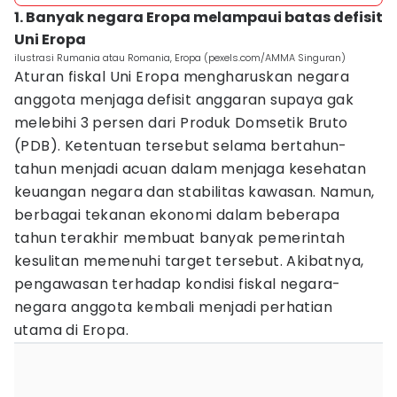
1. Banyak negara Eropa melampaui batas defisit
Uni Eropa
ilustrasi Rumania atau Romania, Eropa (pexels.com/AMMA Singuran)
Aturan fiskal Uni Eropa mengharuskan negara
anggota menjaga defisit anggaran supaya gak
melebihi 3 persen dari Produk Domsetik Bruto
(PDB). Ketentuan tersebut selama bertahun-
tahun menjadi acuan dalam menjaga kesehatan
keuangan negara dan stabilitas kawasan. Namun,
berbagai tekanan ekonomi dalam beberapa
tahun terakhir membuat banyak pemerintah
kesulitan memenuhi target tersebut. Akibatnya,
pengawasan terhadap kondisi fiskal negara-
negara anggota kembali menjadi perhatian
utama di Eropa.