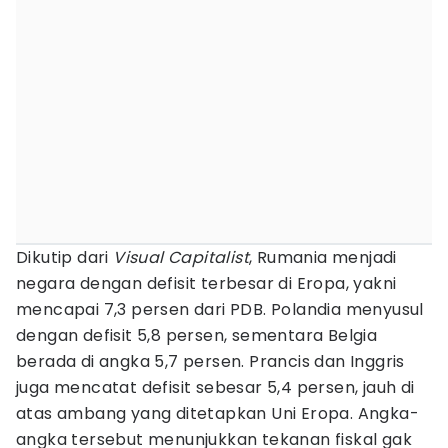
Dikutip dari
Visual Capitalist
, Rumania menjadi
negara dengan defisit terbesar di Eropa, yakni
mencapai 7,3 persen dari PDB. Polandia menyusul
dengan defisit 5,8 persen, sementara Belgia
berada di angka 5,7 persen. Prancis dan Inggris
juga mencatat defisit sebesar 5,4 persen, jauh di
atas ambang yang ditetapkan Uni Eropa. Angka-
angka tersebut menunjukkan tekanan fiskal gak