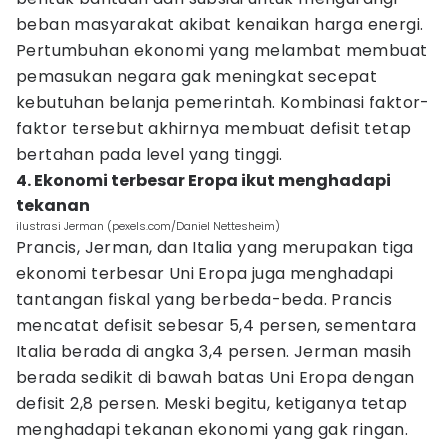
beban masyarakat akibat kenaikan harga energi.
Pertumbuhan ekonomi yang melambat membuat
pemasukan negara gak meningkat secepat
kebutuhan belanja pemerintah. Kombinasi faktor-
faktor tersebut akhirnya membuat defisit tetap
bertahan pada level yang tinggi.
4. Ekonomi terbesar Eropa ikut menghadapi
tekanan
ilustrasi Jerman (pexels.com/Daniel Nettesheim)
Prancis, Jerman, dan Italia yang merupakan tiga
ekonomi terbesar Uni Eropa juga menghadapi
tantangan fiskal yang berbeda-beda. Prancis
mencatat defisit sebesar 5,4 persen, sementara
Italia berada di angka 3,4 persen. Jerman masih
berada sedikit di bawah batas Uni Eropa dengan
defisit 2,8 persen. Meski begitu, ketiganya tetap
menghadapi tekanan ekonomi yang gak ringan.