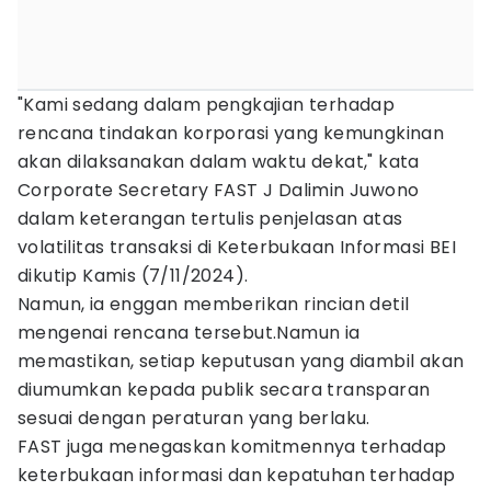
"Kami sedang dalam pengkajian terhadap
rencana tindakan korporasi yang kemungkinan
akan dilaksanakan dalam waktu dekat," kata
Corporate Secretary FAST J Dalimin Juwono
dalam keterangan tertulis penjelasan atas
volatilitas transaksi di Keterbukaan Informasi BEI
dikutip Kamis (7/11/2024).
Namun, ia enggan memberikan rincian detil
mengenai rencana tersebut.Namun ia
memastikan, setiap keputusan yang diambil akan
diumumkan kepada publik secara transparan
sesuai dengan peraturan yang berlaku.
FAST juga menegaskan komitmennya terhadap
keterbukaan informasi dan kepatuhan terhadap