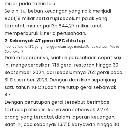
miliar pada tahun lalu.
Selain itu, beban keuangan yang naik menjadi
Rp61,18 miliar serta rugi sebelum pajak yang
tercatat mencapai Rp 644,27 miliar turut
memperburuk kinerja perusahaan.
2. Sebanyak 47 gerai KFC ditutup
Ilustrasi brand KFC yang menggunakan logo maskot(Unsplash.com/Aleks
Dorohovich)
Dalam laporannya, saat ini perusahaan cepat saji
ini mengoperasikan 715 gerai restoran hingga 30
September 2024, dari sebelumnya 762 gerai pada
31 Desember 2023. Dengan demikian sepanjang
satu tahun, KFC sudah menutup gerai sebanyak
47.
Dengan penutupan gerai tersebut berimbas
terhadap efisiensi karyawan sebanyak 2.274
orang, yang tercatat dalam laporan keuangan.
Saat ini, ada sebanyak 13.715 karyawan hingga 30