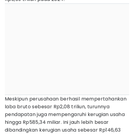
Meskipun perusahaan berhasil mempertahankan
laba bruto sebesar Rp2,08 triliun, turunnya
pendapatan juga mempengaruhi kerugian usaha
hingga Rp585,34 miliar. Ini jauh lebih besar
dibandingkan kerugian usaha sebesar Rp146,63