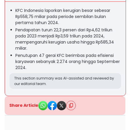
KFC Indonesia laporkan kerugian besar sebesar
Rp558,75 miliar pada periode sembilan bulan
pertama tahun 2024.
Pendapatan turun 22,3 persen dari Rp4,62 triliun
pada 2023 menjadi Rp3,59 triliun pada 2024,
mempengaruhi kerugian usaha hingga Rp585,34
miliar.
Penutupan 47 gerai KFC berimbas pada efisiensi
karyawan sebanyak 2.274 orang hingga September
2024.
This section summary was AI-assisted and reviewed by
our editorial team.
Share Article