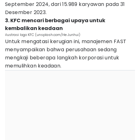
September 2024, dari 15.989 karyawan pada 31
Desember 2023.
3. KFC mencari berbagai upaya untuk
kembalikan keadaan
ilustrasi logo KFC (unsplash.com/He Junhui)
Untuk mengatasi kerugian ini, manajemen FAST
menyampaikan bahwa perusahaan sedang
mengkaji beberapa langkah korporasi untuk
memulihkan keadaan.