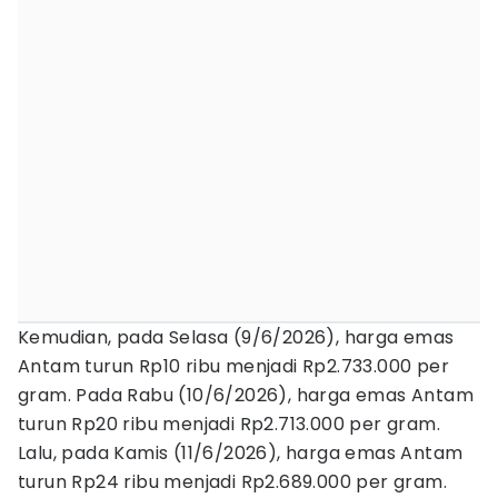
Kemudian, pada Selasa (9/6/2026), harga emas
Antam turun Rp10 ribu menjadi Rp2.733.000 per
gram. Pada Rabu (10/6/2026), harga emas Antam
turun Rp20 ribu menjadi Rp2.713.000 per gram.
Lalu, pada Kamis (11/6/2026), harga emas Antam
turun Rp24 ribu menjadi Rp2.689.000 per gram.