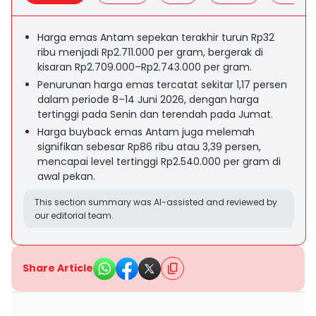
Harga emas Antam sepekan terakhir turun Rp32
ribu menjadi Rp2.711.000 per gram, bergerak di
kisaran Rp2.709.000–Rp2.743.000 per gram.
Penurunan harga emas tercatat sekitar 1,17 persen
dalam periode 8–14 Juni 2026, dengan harga
tertinggi pada Senin dan terendah pada Jumat.
Harga buyback emas Antam juga melemah
signifikan sebesar Rp86 ribu atau 3,39 persen,
mencapai level tertinggi Rp2.540.000 per gram di
awal pekan.
This section summary was AI-assisted and reviewed by
our editorial team.
Share Article