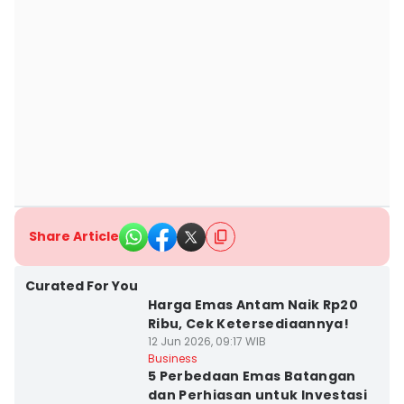
Share Article
Curated For You
Harga Emas Antam Naik Rp20
Ribu, Cek Ketersediaannya!
12 Jun 2026, 09:17 WIB
Business
5 Perbedaan Emas Batangan
dan Perhiasan untuk Investasi