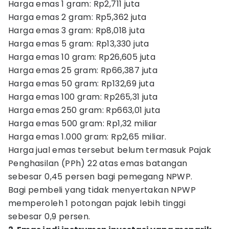
Harga emas 1 gram: Rp2,711 juta
Harga emas 2 gram: Rp5,362 juta
Harga emas 3 gram: Rp8,018 juta
Harga emas 5 gram: Rp13,330 juta
Harga emas 10 gram: Rp26,605 juta
Harga emas 25 gram: Rp66,387 juta
Harga emas 50 gram: Rp132,69 juta
Harga emas 100 gram: Rp265,31 juta
Harga emas 250 gram: Rp663,01 juta
Harga emas 500 gram: Rp1,32 miliar
Harga emas 1.000 gram: Rp2,65 miliar.
Harga jual emas tersebut belum termasuk Pajak
Penghasilan (PPh) 22 atas emas batangan
sebesar 0,45 persen bagi pemegang NPWP.
Bagi pembeli yang tidak menyertakan NPWP
memperoleh 1 potongan pajak lebih tinggi
sebesar 0,9 persen.