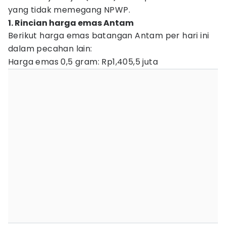
yang tidak memegang NPWP.
1. Rincian harga emas Antam
Berikut harga emas batangan Antam per hari ini
dalam pecahan lain:
Harga emas 0,5 gram: Rp1,405,5 juta