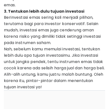
emas.
3. Tentukan lebih dulu tujuan investasi
Berinvestasi emas sering kali menjadi pilihan,
terutama bagi para investor konservatif. Selain
mudah, investasi emas juga cenderung aman
karena risiko yang dimiliki tidak setinggi investasi
pada instrumen saham.
Nah, sebelum kamu memulai investasi, tentukan
lebih dulu apa tujuan investasimu. Jika investasi
untuk jangka pendek, tentu instrumen emas tidak
cocok karena ada selisih harga jual dan harga beli.
Alih-alih untung, kamu justru malah buntung. Oleh
karena itu, pintar-pintar dalam menentukan
tujuan investasi ya!