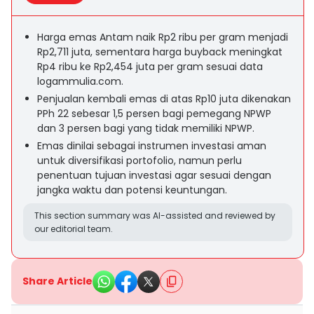
Harga emas Antam naik Rp2 ribu per gram menjadi
Rp2,711 juta, sementara harga buyback meningkat
Rp4 ribu ke Rp2,454 juta per gram sesuai data
logammulia.com.
Penjualan kembali emas di atas Rp10 juta dikenakan
PPh 22 sebesar 1,5 persen bagi pemegang NPWP
dan 3 persen bagi yang tidak memiliki NPWP.
Emas dinilai sebagai instrumen investasi aman
untuk diversifikasi portofolio, namun perlu
penentuan tujuan investasi agar sesuai dengan
jangka waktu dan potensi keuntungan.
This section summary was AI-assisted and reviewed by
our editorial team.
Share Article