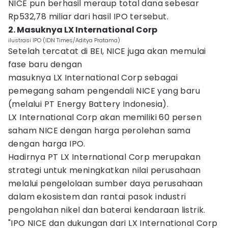
NICE pun berhasil meraup total dana sebesar
Rp532,78 miliar dari hasil IPO tersebut.
2. Masuknya LX International Corp
ilustrasi IPO (IDN Times/Aditya Pratama)
Setelah tercatat di BEI, NICE juga akan memulai
fase baru dengan
masuknya LX International Corp sebagai
pemegang saham pengendali NICE yang baru
(melalui PT Energy Battery Indonesia).
LX International Corp akan memiliki 60 persen
saham NICE dengan harga perolehan sama
dengan harga IPO.
Hadirnya PT LX International Corp merupakan
strategi untuk meningkatkan nilai perusahaan
melalui pengelolaan sumber daya perusahaan
dalam ekosistem dan rantai pasok industri
pengolahan nikel dan baterai kendaraan listrik.
"IPO NICE dan dukungan dari LX International Corp