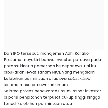
Dari IPO tersebut, manajemen Adhi Kartiko
Pratama meyakini bahwa investor percaya pada
potensi kinerja perseroan ke depannya. Hal itu
dibuktikan lewat saham NICE yang mengalami
kelebihan permintaan alias
oversubscribed
selama masa penawaran umum.
Selama proses penawaran umum, minat investor
di porsi penjatahan terpusat cukup tinggi hingga
terjadi kelebihan permintaan atau