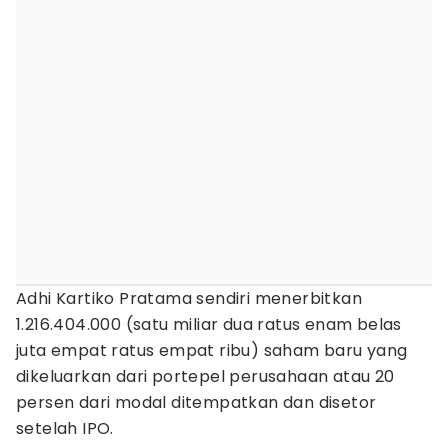
Adhi Kartiko Pratama sendiri menerbitkan
1.216.404.000 (satu miliar dua ratus enam belas
juta empat ratus empat ribu) saham baru yang
dikeluarkan dari portepel perusahaan atau 20
persen dari modal ditempatkan dan disetor
setelah IPO.