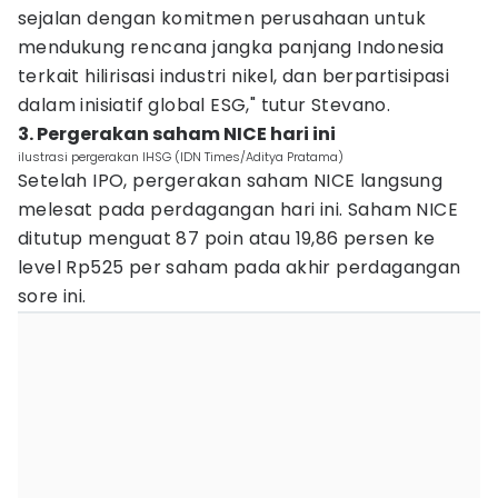
sejalan dengan komitmen perusahaan untuk
mendukung rencana jangka panjang Indonesia
terkait hilirisasi industri nikel, dan berpartisipasi
dalam inisiatif global ESG," tutur Stevano.
3. Pergerakan saham NICE hari ini
ilustrasi pergerakan IHSG (IDN Times/Aditya Pratama)
Setelah IPO, pergerakan saham NICE langsung
melesat pada perdagangan hari ini. Saham NICE
ditutup menguat 87 poin atau 19,86 persen ke
level Rp525 per saham pada akhir perdagangan
sore ini.