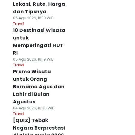
Lokasi, Rute, Harga,
dan Tipsnya
05 Agu 2026, 18:19 WIB
Travel
10 Destinasi Wisata
untuk
Memperingati HUT
RI
05 Agu 2026, 16:19 WIB
Travel
Promo Wisata
untuk Orang
Bernama Agus dan
Lahir di Bulan
Agustus
04 Agu 2026, 16:30 WIB
Travel
[QUIZ] Tebak
Negara Berprestasi