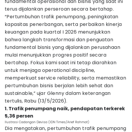
fundamental operasional dan bisnis yang saat ini
terus dijalankan perseroan secara bertahap.
“Pertumbuhan trafik penumpang, peningkatan
kapasitas penerbangan, serta perbaikan kinerja
keuangan pada kuartal I 2026 menunjukkan
bahwa langkah transformasi dan penguatan
fundamental bisnis yang dijalankan perusahaan
mulai menunjukkan progres positif secara
bertahap. Fokus kami saat ini tetap diarahkan
untuk menjaga operational discipline,
memperkuat service reliability, serta memastikan
pertumbuhan bisnis berjalan lebih sehat dan
sustainable,” ujar Glenny dalam keterangan
tertulis, Rabu (13/5/2026).
1. Trafik penumpang naik, pendapatan terkerek
5,36 persen
Ilustrasi Cadangan Devisa (IDN Times/Arief Rahmat)
Dia mengatakan, pertumbuhan trafik penumpang