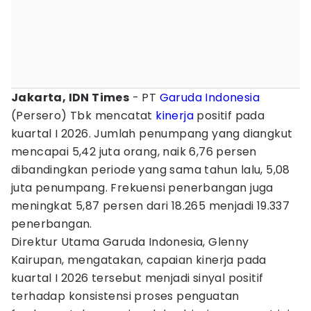
Jakarta, IDN Times
- PT
Garuda Indonesia
(Persero) Tbk mencatat
kinerja
positif pada
kuartal I 2026. Jumlah penumpang yang diangkut
mencapai 5,42 juta orang, naik 6,76 persen
dibandingkan periode yang sama tahun lalu, 5,08
juta penumpang. Frekuensi penerbangan juga
meningkat 5,87 persen dari 18.265 menjadi 19.337
penerbangan.
Direktur Utama Garuda Indonesia, Glenny
Kairupan, mengatakan, capaian kinerja pada
kuartal I 2026 tersebut menjadi sinyal positif
terhadap konsistensi proses penguatan