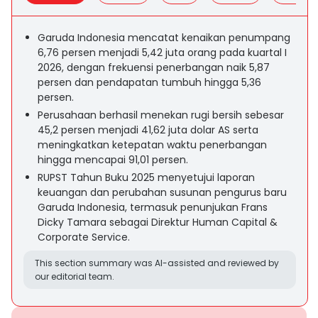
Garuda Indonesia mencatat kenaikan penumpang
6,76 persen menjadi 5,42 juta orang pada kuartal I
2026, dengan frekuensi penerbangan naik 5,87
persen dan pendapatan tumbuh hingga 5,36
persen.
Perusahaan berhasil menekan rugi bersih sebesar
45,2 persen menjadi 41,62 juta dolar AS serta
meningkatkan ketepatan waktu penerbangan
hingga mencapai 91,01 persen.
RUPST Tahun Buku 2025 menyetujui laporan
keuangan dan perubahan susunan pengurus baru
Garuda Indonesia, termasuk penunjukan Frans
Dicky Tamara sebagai Direktur Human Capital &
Corporate Service.
This section summary was AI-assisted and reviewed by
our editorial team.