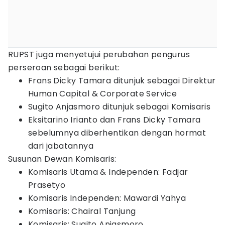
RUPST juga menyetujui perubahan pengurus
perseroan sebagai berikut:
Frans Dicky Tamara ditunjuk sebagai Direktur
Human Capital & Corporate Service
Sugito Anjasmoro ditunjuk sebagai Komisaris
Eksitarino Irianto dan Frans Dicky Tamara
sebelumnya diberhentikan dengan hormat
dari jabatannya
Susunan Dewan Komisaris:
Komisaris Utama & Independen: Fadjar
Prasetyo
Komisaris Independen: Mawardi Yahya
Komisaris: Chairal Tanjung
Komisaris: Sugito Anjasmoro