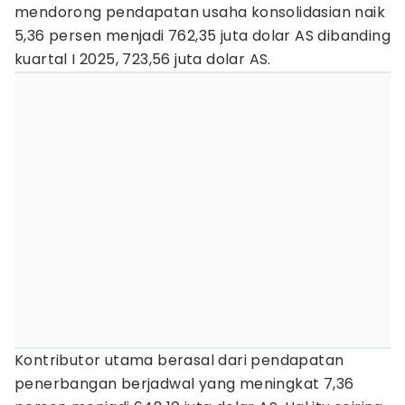
mendorong pendapatan usaha konsolidasian naik
5,36 persen menjadi 762,35 juta dolar AS dibanding
kuartal I 2025, 723,56 juta dolar AS.
Kontributor utama berasal dari pendapatan
penerbangan berjadwal yang meningkat 7,36