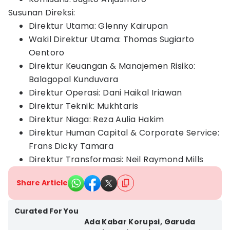
Susunan Direksi:
Direktur Utama: Glenny Kairupan
Wakil Direktur Utama: Thomas Sugiarto
Oentoro
Direktur Keuangan & Manajemen Risiko:
Balagopal Kunduvara
Direktur Operasi: Dani Haikal Iriawan
Direktur Teknik: Mukhtaris
Direktur Niaga: Reza Aulia Hakim
Direktur Human Capital & Corporate Service:
Frans Dicky Tamara
Direktur Transformasi: Neil Raymond Mills
Share Article
Curated For You
Ada Kabar Korupsi, Garuda