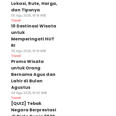
Lokasi, Rute, Harga,
dan Tipsnya
05 Agu 2026, 18:19 WIB
Travel
10 Destinasi Wisata
untuk
Memperingati HUT
RI
05 Agu 2026, 16:19 WIB
Travel
Promo Wisata
untuk Orang
Bernama Agus dan
Lahir di Bulan
Agustus
04 Agu 2026, 16:30 WIB
Travel
[QUIZ] Tebak
Negara Berprestasi