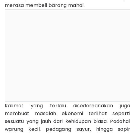
merasa membeli barang mahal.
Kalimat yang terlalu disederhanakan juga
membuat masalah ekonomi terlihat seperti
sesuatu yang jauh dari kehidupan biasa. Padahal
warung kecil, pedagang sayur, hingga sopir