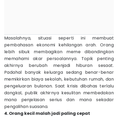
Masalahnya, situasi seperti ini membuat
pembahasan ekonomi kehilangan arah. Orang
lebih sibuk membagikan meme dibandingkan
memahami akar persoalannya. Topik penting
akhirnya berubah menjadi hiburan sesaat.
Padahal banyak keluarga sedang benar-benar
memikirkan biaya sekolah, kebutuhan rumah, dan
pengeluaran bulanan. Saat krisis dibahas terlalu
dangkal, publik akhirnya kesulitan membedakan
mana penjelasan serius dan mana sekadar
pengalihan suasana.
4. Orang kecil malah jadi paling cepat