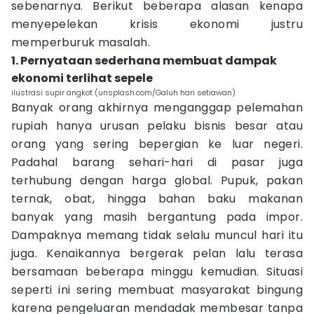
sebenarnya. Berikut beberapa alasan kenapa
menyepelekan krisis ekonomi justru
memperburuk masalah.
1. Pernyataan sederhana membuat dampak
ekonomi terlihat sepele
ilustrasi supir angkot (unsplash.com/Galuh hari setiawan)
Banyak orang akhirnya menganggap pelemahan
rupiah hanya urusan pelaku bisnis besar atau
orang yang sering bepergian ke luar negeri.
Padahal barang sehari-hari di pasar juga
terhubung dengan harga global. Pupuk, pakan
ternak, obat, hingga bahan baku makanan
banyak yang masih bergantung pada impor.
Dampaknya memang tidak selalu muncul hari itu
juga. Kenaikannya bergerak pelan lalu terasa
bersamaan beberapa minggu kemudian. Situasi
seperti ini sering membuat masyarakat bingung
karena pengeluaran mendadak membesar tanpa