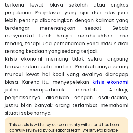
terkena lewat biaya sekolah atau ongkos
perjalanan. Penjelasan yang jujur dan jelas jauh
lebih penting dibandingkan dengan kalimat yang
terdengar menenangkan sesaat. Sebab
masyarakat tidak hanya membutuhkan rasa
tenang, tetapi juga pemahaman yang masuk akal
tentang keadaan yang sedang terjadi.
Krisis ekonomi memang tidak selalu langsung
terasa dalam satu malam. Perubahannya sering
muncul lewat hal kecil yang awalnya dianggap
biasa. Karena itu, menyepelekan
krisis ekonomi
justru memperburuk masalah. Apalagi,
penjelasannya dilakukan dengan asal-asalan,
justru bikin banyak orang terlambat memahami
situasi sebenarnya.
This article is written by our community writers and has been
carefully reviewed by our editorial team. We strive to provide