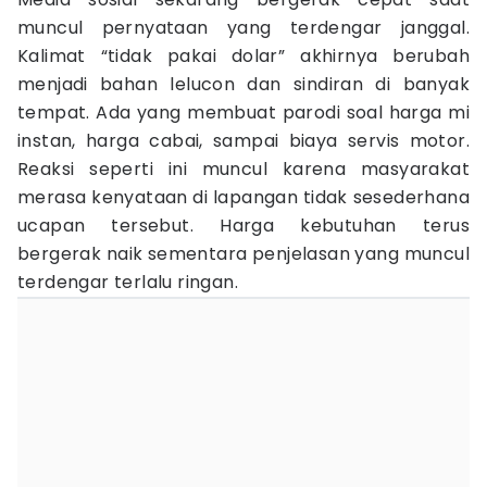
muncul pernyataan yang terdengar janggal.
Kalimat “tidak pakai dolar” akhirnya berubah
menjadi bahan lelucon dan sindiran di banyak
tempat. Ada yang membuat parodi soal harga mi
instan, harga cabai, sampai biaya servis motor.
Reaksi seperti ini muncul karena masyarakat
merasa kenyataan di lapangan tidak sesederhana
ucapan tersebut. Harga kebutuhan terus
bergerak naik sementara penjelasan yang muncul
terdengar terlalu ringan.