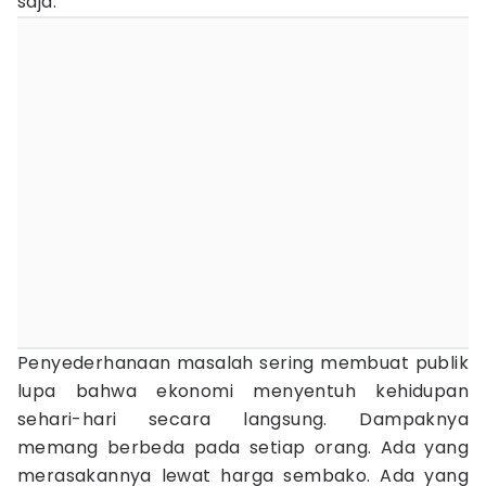
saja.
Penyederhanaan masalah sering membuat publik
lupa bahwa ekonomi menyentuh kehidupan
sehari-hari secara langsung. Dampaknya
memang berbeda pada setiap orang. Ada yang
merasakannya lewat harga sembako. Ada yang