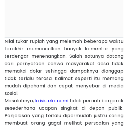
Nilai tukar rupiah yang melemah beberapa waktu
terakhir memunculkan banyak komentar yang
terdengar menenangkan. Salah satunya datang
dari pernyataan bahwa masyarakat desa tidak
memakai dolar sehingga dampaknya dianggap
tidak terlalu terasa. Kalimat seperti itu memang
mudah dipahami dan cepat menyebar di media
sosial.
Masalahnya,
krisis ekonomi
tidak pernah bergerak
sesederhana ucapan singkat di depan publik.
Penjelasan yang terlalu dipermudah justru sering
membuat orang gagal melihat persoalan yang