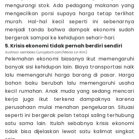
mengurangi stok. Ada pedagang makanan yang
mengecilkan porsi supaya harga tetap terlihat
murah. Hal-hal kecil seperti ini sebenarnya
menjadi tanda bahwa dampak ekonomi sudah
bergerak sampai ke kehidupan sehari-hari.
5. Krisis ekonomi tidak pernah berdiri sendiri
ilustrasi sembako (unsplash.com/Maria Lin Kim)
Pelemahan ekonomi biasanya ikut memengaruhi
banyak sisi kehidupan lain. Biaya transportasi naik
lalu memengaruhi harga barang di pasar. Harga
bahan baku berubah lalu memengaruhi usaha
kecil rumahan. Anak muda yang sedang mencari
kerja juga ikut terkena dampaknya karena
perusahaan mulai menahan pengeluaran. Situasi
seperti ini bergerak pelan tetapi saling terhubung
satu sama lain. Itulah sebabnya krisis ekonomi
tidak bisa dijelaskan lewat satu kalimat singkat