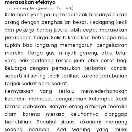
merasakan efeknya
ilustrasi orang desa (pexels.com/Tom Fisk)
Kelompok yang paling terdampak biasanya bukan
orang dengan penghasilan besar. Pedagang kecil
dan pekerja harian justru lebih cepat merasakan
perubahan harga. Selisih kenaikan beberapa ribu
rupiah bisa langsung memengaruhi pengeluaran
mereka. Harga gas, minyak goreng, atau telur
yang naik perlahan terasa jauh lebih berat bagi
keluarga dengan pemasukan terbatas. Kondisi
seperti ini sering tidak terlihat karena perubahan
terjadi sedikit demi sedikit.
Pernyataan yang terlalu menyederhanakan
keadaan membuat pengalaman kelompok kecil
terasa diabaikan. Banyak orang akhirnya memilih
diam karena merasa keluhannya dianggap
berlebihan. Padahal situasi ekonomi memang
sedang berubah. Ada warung yang mulai