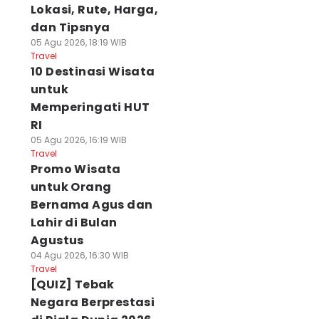
Lokasi, Rute, Harga,
dan Tipsnya
05 Agu 2026, 18:19 WIB
Travel
10 Destinasi Wisata
untuk
Memperingati HUT
RI
05 Agu 2026, 16:19 WIB
Travel
Promo Wisata
untuk Orang
Bernama Agus dan
Lahir di Bulan
Agustus
04 Agu 2026, 16:30 WIB
Travel
[QUIZ] Tebak
Negara Berprestasi