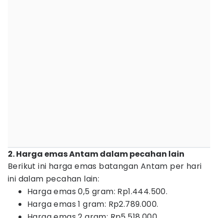
2. Harga emas Antam dalam pecahan lain
Berikut ini harga emas batangan Antam per hari
ini dalam pecahan lain:
Harga emas 0,5 gram: Rp1.444.500.
Harga emas 1 gram: Rp2.789.000.
Harga emas 2 gram: Rp5.518.000.