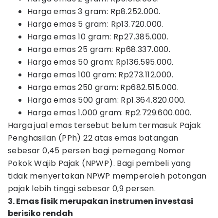
Harga emas 3 gram: Rp8.252.000.
Harga emas 5 gram: Rp13.720.000.
Harga emas 10 gram: Rp27.385.000.
Harga emas 25 gram: Rp68.337.000.
Harga emas 50 gram: Rp136.595.000.
Harga emas 100 gram: Rp273.112.000.
Harga emas 250 gram: Rp682.515.000.
Harga emas 500 gram: Rp1.364.820.000.
Harga emas 1.000 gram: Rp2.729.600.000.
Harga jual emas tersebut belum termasuk Pajak
Penghasilan (PPh) 22 atas emas batangan
sebesar 0,45 persen bagi pemegang Nomor
Pokok Wajib Pajak (NPWP). Bagi pembeli yang
tidak menyertakan NPWP memperoleh potongan
pajak lebih tinggi sebesar 0,9 persen.
3. Emas fisik merupakan instrumen investasi
berisiko rendah