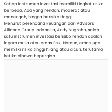
Setiap instrumen investasi memiliki tingkat risiko
berbeda. Ada yang rendah, moderat atau
menengah, hingga berisiko tinggi.
Menurut perencana keuangan dari Advisors
Alliance Group Indonesia, Andy Nugroho, salah
satu instrumen investasi berisiko rendah adalah
logam mulia atau emas fisik. Namun, emas juga
memiliki risiko tinggi hilang atau dicuri, terutama
ketika dibawa bepergian.