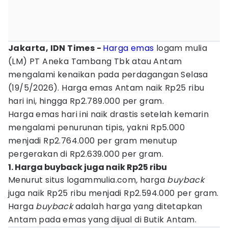
Jakarta, IDN Times -
Harga emas
logam mulia
(LM) PT Aneka Tambang Tbk atau Antam
mengalami kenaikan pada perdagangan Selasa
(19/5/2026). Harga emas Antam naik Rp25 ribu
hari ini, hingga Rp2.789.000 per gram.
Harga emas hari ini naik drastis setelah kemarin
mengalami penurunan tipis, yakni Rp5.000
menjadi Rp2.764.000 per gram menutup
pergerakan di Rp2.639.000 per gram.
1. Harga buyback juga naik Rp25 ribu
Menurut situs logammulia.com
,
harga
buyback
juga naik Rp25 ribu menjadi Rp2.594.000 per gram.
Harga
buyback
adalah harga yang ditetapkan
Antam pada emas yang dijual di Butik Antam.