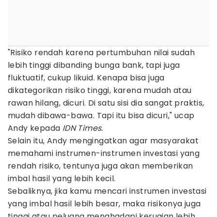
"Risiko rendah karena pertumbuhan nilai sudah
lebih tinggi dibanding bunga bank, tapi juga
fluktuatif, cukup likuid. Kenapa bisa juga
dikategorikan risiko tinggi, karena mudah atau
rawan hilang, dicuri. Di satu sisi dia sangat praktis,
mudah dibawa-bawa. Tapi itu bisa dicuri," ucap
Andy kepada
IDN Times.
Selain itu, Andy mengingatkan agar masyarakat
memahami instrumen-instrumen investasi yang
rendah risiko, tentunya juga akan memberikan
imbal hasil yang lebih kecil.
Sebaliknya, jika kamu mencari instrumen investasi
yang imbal hasil lebih besar, maka risikonya juga
tinggi atau peluang menghadapi kerugian lebih