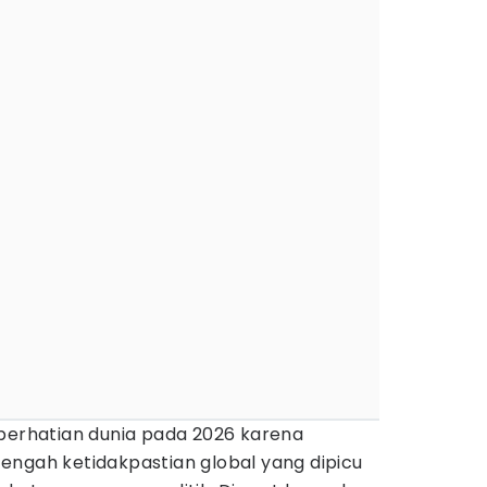
perhatian dunia pada 2026 karena
engah ketidakpastian global yang dipicu