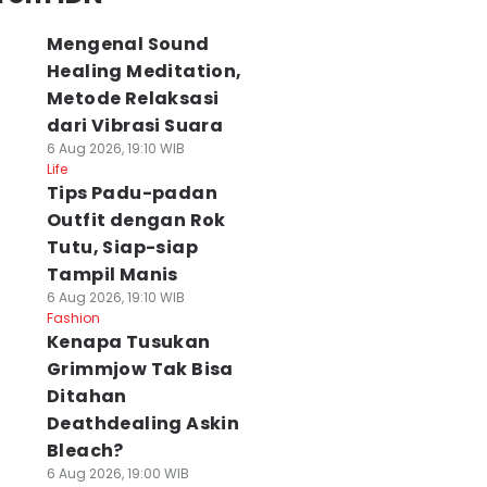
Mengenal Sound
Healing Meditation,
Metode Relaksasi
dari Vibrasi Suara
6 Aug 2026, 19:10 WIB
Life
Tips Padu-padan
Outfit dengan Rok
Tutu, Siap-siap
Tampil Manis
6 Aug 2026, 19:10 WIB
Fashion
Kenapa Tusukan
Grimmjow Tak Bisa
Ditahan
Deathdealing Askin
Bleach?
6 Aug 2026, 19:00 WIB