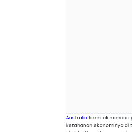
Australia
kembali mencuri 
ketahanan ekonominya di t