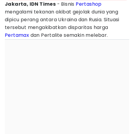
Jakarta, IDN Times
- Bisnis
Pertashop
mengalami tekanan akibat gejolak dunia yang
dipicu perang antara Ukraina dan Rusia. Situasi
tersebut mengakibatkan disparitas harga
Pertamax
dan Pertalite semakin melebar.