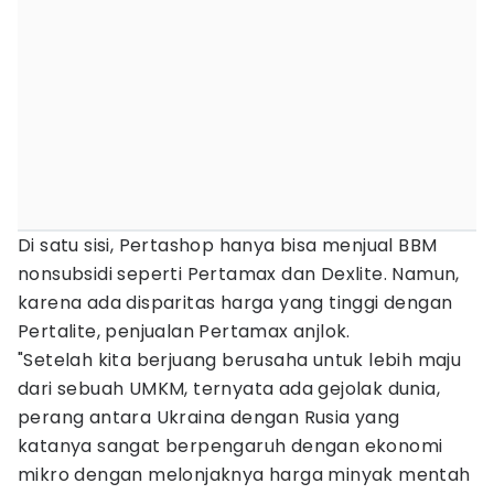
Di satu sisi, Pertashop hanya bisa menjual BBM
nonsubsidi seperti Pertamax dan Dexlite. Namun,
karena ada disparitas harga yang tinggi dengan
Pertalite, penjualan Pertamax anjlok.
"Setelah kita berjuang berusaha untuk lebih maju
dari sebuah UMKM, ternyata ada gejolak dunia,
perang antara Ukraina dengan Rusia yang
katanya sangat berpengaruh dengan ekonomi
mikro dengan melonjaknya harga minyak mentah