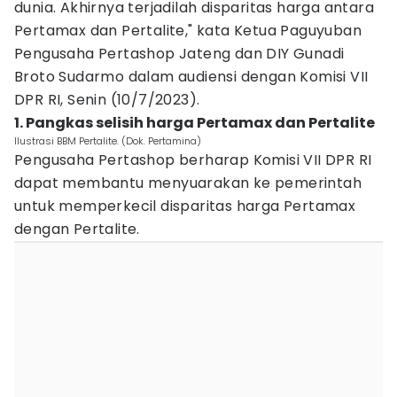
dunia. Akhirnya terjadilah disparitas harga antara
Pertamax dan Pertalite," kata Ketua Paguyuban
Pengusaha Pertashop Jateng dan DIY Gunadi
Broto Sudarmo dalam audiensi dengan Komisi VII
DPR RI, Senin (10/7/2023).
1. Pangkas selisih harga Pertamax dan Pertalite
Ilustrasi BBM Pertalite. (Dok. Pertamina)
Pengusaha Pertashop berharap Komisi VII DPR RI
dapat membantu menyuarakan ke pemerintah
untuk memperkecil disparitas harga Pertamax
dengan Pertalite.