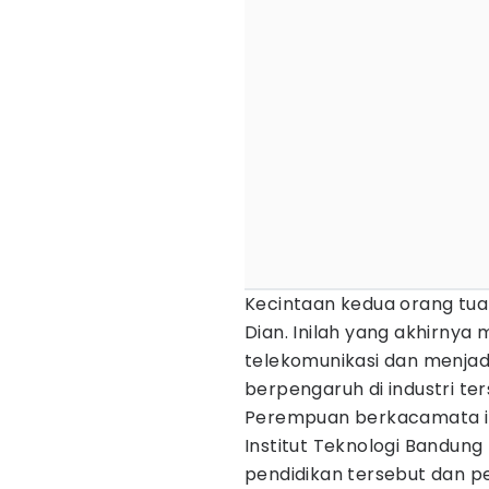
Kecintaan kedua orang tua
Dian. Inilah yang akhirnya
telekomunikasi dan menjad
berpengaruh di industri ter
Perempuan berkacamata ini
Institut Teknologi Bandung 
pendidikan tersebut dan pe