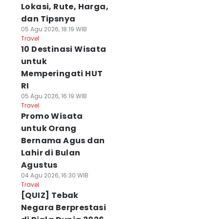
Lokasi, Rute, Harga,
dan Tipsnya
05 Agu 2026, 18:19 WIB
Travel
10 Destinasi Wisata
untuk
Memperingati HUT
RI
05 Agu 2026, 16:19 WIB
Travel
Promo Wisata
untuk Orang
Bernama Agus dan
Lahir di Bulan
Agustus
04 Agu 2026, 16:30 WIB
Travel
[QUIZ] Tebak
Negara Berprestasi