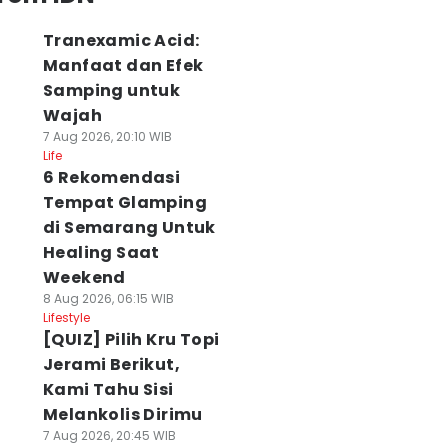
Tranexamic Acid:
Manfaat dan Efek
Samping untuk
Wajah
7 Aug 2026, 20:10 WIB
Life
6 Rekomendasi
Tempat Glamping
di Semarang Untuk
Healing Saat
Weekend
8 Aug 2026, 06:15 WIB
Lifestyle
[QUIZ] Pilih Kru Topi
Jerami Berikut,
Kami Tahu Sisi
Melankolis Dirimu
7 Aug 2026, 20:45 WIB