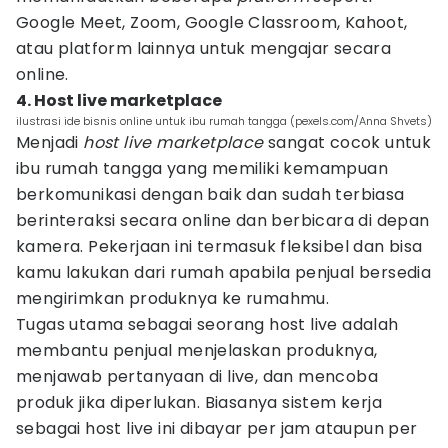
Google Meet, Zoom, Google Classroom, Kahoot,
atau platform lainnya untuk mengajar secara
online.
4. Host live marketplace
ilustrasi ide bisnis online untuk ibu rumah tangga (pexels.com/Anna Shvets)
Menjadi
host live marketplace
sangat cocok untuk
ibu rumah tangga yang memiliki kemampuan
berkomunikasi dengan baik dan sudah terbiasa
berinteraksi secara online dan berbicara di depan
kamera. Pekerjaan ini termasuk fleksibel dan bisa
kamu lakukan dari rumah apabila penjual bersedia
mengirimkan produknya ke rumahmu.
Tugas utama sebagai seorang host live adalah
membantu penjual menjelaskan produknya,
menjawab pertanyaan di live, dan mencoba
produk jika diperlukan. Biasanya sistem kerja
sebagai host live ini dibayar per jam ataupun per