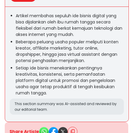
Artikel membahas sepuluh ide bisnis digital yang
bisa dijalankan oleh ibu rumah tangga secara
fleksibel dari rumah berkat kemajuan teknologi dan
akses internet yang mudah.
Beberapa peluang usaha populer meliputi konten
kreator, affiliate marketing, tutor online,
dropshipper, hingga jasa virtual assistant dengan
potensi penghasilan menjanjikan.
Setiap ide bisnis menekankan pentingnya
kreativitas, konsistensi, serta pemanfaatan
platform digital untuk promosi dan pengelolaan
usaha agar tetap produktif di tengah kesibukan
rumah tangga.
This section summary was AI-assisted and reviewed by
our editorial team.
Share Article