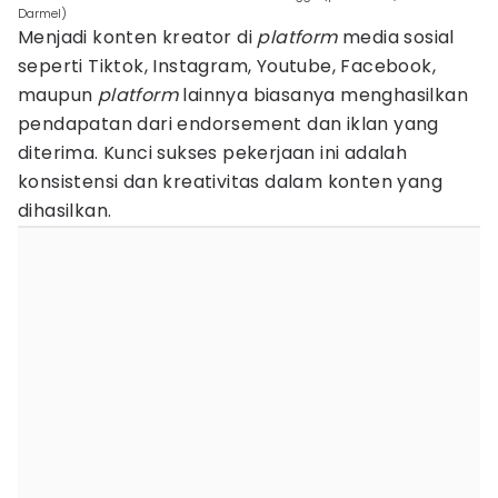
Darmel)
Menjadi konten kreator di
platform
media sosial
seperti Tiktok, Instagram, Youtube, Facebook,
maupun
platform
lainnya biasanya menghasilkan
pendapatan dari endorsement dan iklan yang
diterima. Kunci sukses pekerjaan ini adalah
konsistensi dan kreativitas dalam konten yang
dihasilkan.