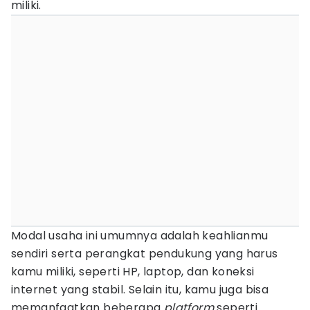
miliki.
Modal usaha ini umumnya adalah keahlianmu
sendiri serta perangkat pendukung yang harus
kamu miliki, seperti HP, laptop, dan koneksi
internet yang stabil. Selain itu, kamu juga bisa
memanfaatkan beberapa
platform
seperti