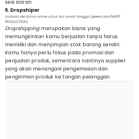
sesi siaran.
5. Dropshiper
ilustrasi ide bisnis online untuk ibu rumah tangga (pexels.com/MART
PRODUCTION)
Dropshipping
merupakan bisnis yang
memungkinkan kamu berjualan tanpa harus
memiliki dan menyimpan stok barang sendiri.
Kamu hanya perlu fokus pada promosi dan
penjualan produk, sementara nantinya supplier
yang akan menangani pengemasan dan
pengiriman produk ke tangan pelanggan.