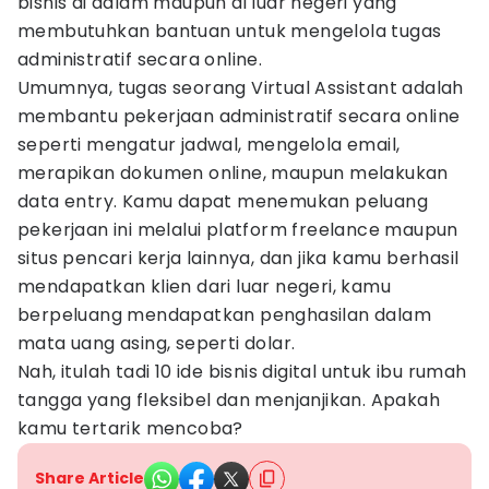
bisnis di dalam maupun di luar negeri yang
membutuhkan bantuan untuk mengelola tugas
administratif secara online.
Umumnya, tugas seorang Virtual Assistant adalah
membantu pekerjaan administratif secara online
seperti mengatur jadwal, mengelola email,
merapikan dokumen online, maupun melakukan
data entry. Kamu dapat menemukan peluang
pekerjaan ini melalui platform freelance maupun
situs pencari kerja lainnya, dan jika kamu berhasil
mendapatkan klien dari luar negeri, kamu
berpeluang mendapatkan penghasilan dalam
mata uang asing, seperti dolar.
Nah, itulah tadi 10 ide bisnis digital untuk ibu rumah
tangga yang fleksibel dan menjanjikan. Apakah
kamu tertarik mencoba?
Share Article