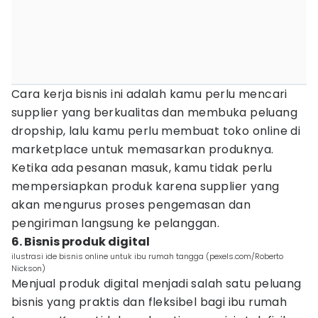
Cara kerja bisnis ini adalah kamu perlu mencari
supplier yang berkualitas dan membuka peluang
dropship, lalu kamu perlu membuat toko online di
marketplace untuk memasarkan produknya.
Ketika ada pesanan masuk, kamu tidak perlu
mempersiapkan produk karena supplier yang
akan mengurus proses pengemasan dan
pengiriman langsung ke pelanggan.
6. Bisnis produk digital
ilustrasi ide bisnis online untuk ibu rumah tangga (pexels.com/Roberto
Nickson)
Menjual produk digital menjadi salah satu peluang
bisnis yang praktis dan fleksibel bagi ibu rumah