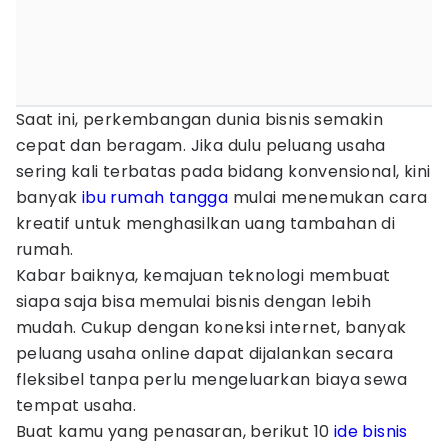
Saat ini, perkembangan dunia bisnis semakin
cepat dan beragam. Jika dulu peluang usaha
sering kali terbatas pada bidang konvensional, kini
banyak
ibu rumah tangga
mulai menemukan cara
kreatif untuk menghasilkan uang tambahan di
rumah.
Kabar baiknya, kemajuan teknologi membuat
siapa saja bisa memulai bisnis dengan lebih
mudah. Cukup dengan koneksi internet, banyak
peluang usaha online dapat dijalankan secara
fleksibel tanpa perlu mengeluarkan biaya sewa
tempat usaha.
Buat kamu yang penasaran, berikut 10
ide bisnis