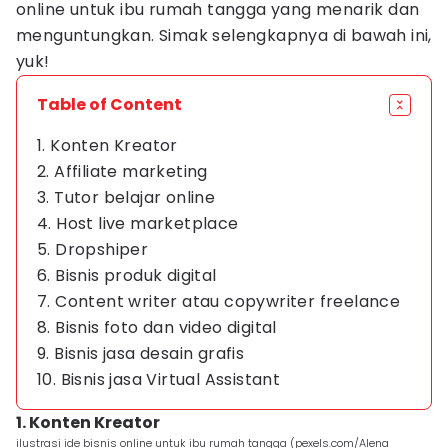
online untuk ibu rumah tangga yang menarik dan
menguntungkan. Simak selengkapnya di bawah ini,
yuk!
Table of Content
1. Konten Kreator
2. Affiliate marketing
3. Tutor belajar online
4. Host live marketplace
5. Dropshiper
6. Bisnis produk digital
7. Content writer atau copywriter freelance
8. Bisnis foto dan video digital
9. Bisnis jasa desain grafis
10. Bisnis jasa Virtual Assistant
1. Konten Kreator
ilustrasi ide bisnis online untuk ibu rumah tangga (pexels.com/Alena