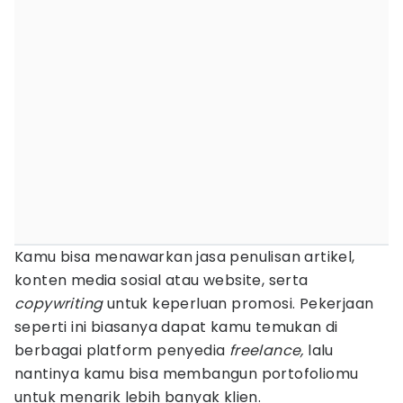
Kamu bisa menawarkan jasa penulisan artikel,
konten media sosial atau website, serta
copywriting
untuk keperluan promosi. Pekerjaan
seperti ini biasanya dapat kamu temukan di
berbagai platform penyedia
freelance,
lalu
nantinya kamu bisa membangun portofoliomu
untuk menarik lebih banyak klien.