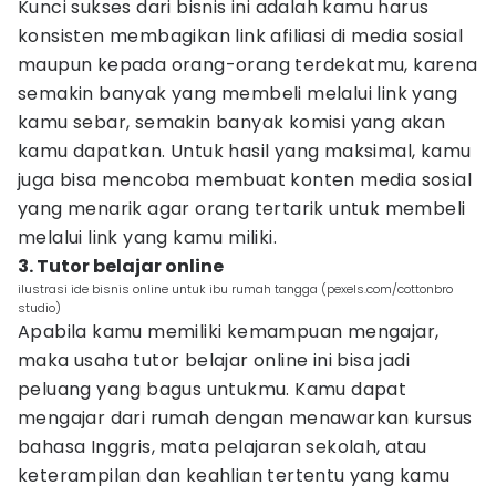
Kunci sukses dari bisnis ini adalah kamu harus
konsisten membagikan link afiliasi di media sosial
maupun kepada orang-orang terdekatmu, karena
semakin banyak yang membeli melalui link yang
kamu sebar, semakin banyak komisi yang akan
kamu dapatkan. Untuk hasil yang maksimal, kamu
juga bisa mencoba membuat konten media sosial
yang menarik agar orang tertarik untuk membeli
melalui link yang kamu miliki.
3. Tutor belajar online
ilustrasi ide bisnis online untuk ibu rumah tangga (pexels.com/cottonbro
studio)
Apabila kamu memiliki kemampuan mengajar,
maka usaha tutor belajar online ini bisa jadi
peluang yang bagus untukmu. Kamu dapat
mengajar dari rumah dengan menawarkan kursus
bahasa Inggris, mata pelajaran sekolah, atau
keterampilan dan keahlian tertentu yang kamu