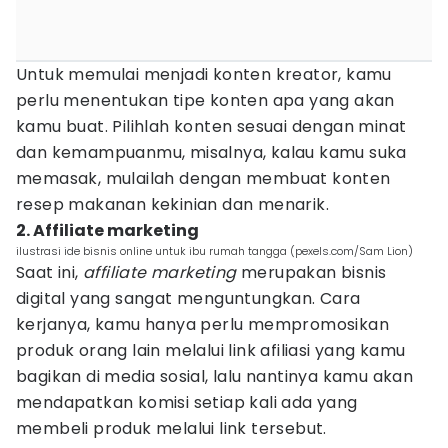
Untuk memulai menjadi konten kreator, kamu
perlu menentukan tipe konten apa yang akan
kamu buat. Pilihlah konten sesuai dengan minat
dan kemampuanmu, misalnya, kalau kamu suka
memasak, mulailah dengan membuat konten
resep makanan kekinian dan menarik.
2. Affiliate marketing
ilustrasi ide bisnis online untuk ibu rumah tangga (pexels.com/Sam Lion)
Saat ini,
affiliate marketing
merupakan bisnis
digital yang sangat menguntungkan. Cara
kerjanya, kamu hanya perlu mempromosikan
produk orang lain melalui link afiliasi yang kamu
bagikan di media sosial, lalu nantinya kamu akan
mendapatkan komisi setiap kali ada yang
membeli produk melalui link tersebut.