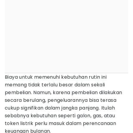
Biaya untuk memenuhi kebutuhan rutin ini
memang tidak terlalu besar dalam sekali
pembelian. Namun, karena pembelian dilakukan
secara berulang, pengeluarannya bisa terasa
cukup signifikan dalam jangka panjang. Itulah
sebabnya kebutuhan seperti galon, gas, atau
token listrik perlu masuk dalam perencanaan
keuangan bulanan.