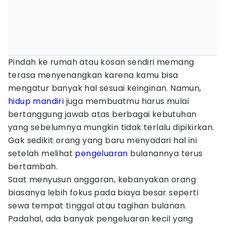
Pindah ke rumah atau kosan sendiri memang
terasa menyenangkan karena kamu bisa
mengatur banyak hal sesuai keinginan. Namun,
hidup mandiri
juga membuatmu harus mulai
bertanggung jawab atas berbagai kebutuhan
yang sebelumnya mungkin tidak terlalu dipikirkan.
Gak sedikit orang yang baru menyadari hal ini
setelah melihat
pengeluaran
bulanannya terus
bertambah.
Saat menyusun anggaran, kebanyakan orang
biasanya lebih fokus pada biaya besar seperti
sewa tempat tinggal atau tagihan bulanan.
Padahal, ada banyak pengeluaran kecil yang