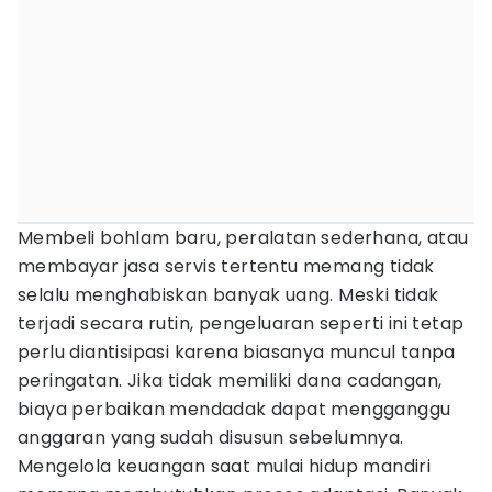
Membeli bohlam baru, peralatan sederhana, atau
membayar jasa servis tertentu memang tidak
selalu menghabiskan banyak uang. Meski tidak
terjadi secara rutin, pengeluaran seperti ini tetap
perlu diantisipasi karena biasanya muncul tanpa
peringatan. Jika tidak memiliki dana cadangan,
biaya perbaikan mendadak dapat mengganggu
anggaran yang sudah disusun sebelumnya.
Mengelola keuangan saat mulai hidup mandiri