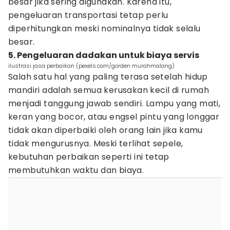
besar jika sering digunakan. Karena itu,
pengeluaran transportasi tetap perlu
diperhitungkan meski nominalnya tidak selalu
besar.
5. Pengeluaran dadakan untuk biaya servis
ilustrasi jasa perbaikan (pexels.com/gorden murahmalang)
Salah satu hal yang paling terasa setelah hidup
mandiri adalah semua kerusakan kecil di rumah
menjadi tanggung jawab sendiri. Lampu yang mati,
keran yang bocor, atau engsel pintu yang longgar
tidak akan diperbaiki oleh orang lain jika kamu
tidak mengurusnya. Meski terlihat sepele,
kebutuhan perbaikan seperti ini tetap
membutuhkan waktu dan biaya.