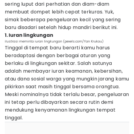
sering luput dari perhatian dan diam-diam
membuat dompet lebih cepat terkuras. Yuk,
simak beberapa pengeluaran kecil yang sering
baru disadari setelah hidup mandiri berikut ini.
1. Iuran lingkungan
ilustrasi meminta iuran lingkungan (pexels.com/Yan Krukau)
Tinggal di tempat baru berarti kamu harus
beradaptasi dengan berbagai aturan yang
berlaku di lingkungan sekitar. Salah satunya
adalah membayar iuran keamanan, kebersihan,
atau dana sosial warga yang mungkin jarang kamu
pikirkan saat masih tinggal bersama orangtua.
Meski nominalnya tidak terlalu besar, pengeluaran
ini tetap perlu dibayarkan secara rutin demi
mendukung kenyamanan lingkungan tempat
tinggal.