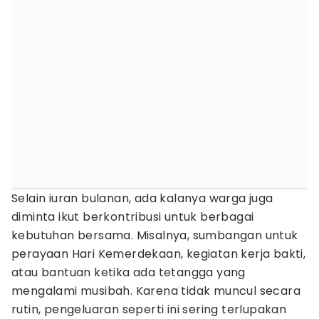
Selain iuran bulanan, ada kalanya warga juga
diminta ikut berkontribusi untuk berbagai
kebutuhan bersama. Misalnya, sumbangan untuk
perayaan Hari Kemerdekaan, kegiatan kerja bakti,
atau bantuan ketika ada tetangga yang
mengalami musibah. Karena tidak muncul secara
rutin, pengeluaran seperti ini sering terlupakan