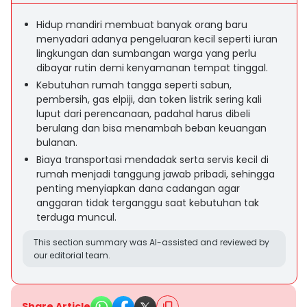
Hidup mandiri membuat banyak orang baru
menyadari adanya pengeluaran kecil seperti iuran
lingkungan dan sumbangan warga yang perlu
dibayar rutin demi kenyamanan tempat tinggal.
Kebutuhan rumah tangga seperti sabun,
pembersih, gas elpiji, dan token listrik sering kali
luput dari perencanaan, padahal harus dibeli
berulang dan bisa menambah beban keuangan
bulanan.
Biaya transportasi mendadak serta servis kecil di
rumah menjadi tanggung jawab pribadi, sehingga
penting menyiapkan dana cadangan agar
anggaran tidak terganggu saat kebutuhan tak
terduga muncul.
This section summary was AI-assisted and reviewed by
our editorial team.
Share Article