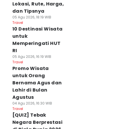
Lokasi, Rute, Harga,
dan Tipsnya
05 Agu 2026, 18:19 WIB
Travel
10 Destinasi Wisata
untuk
Memperingati HUT
RI
05 Agu 2026, 16:19 WIB
Travel
Promo Wisata
untuk Orang
Bernama Agus dan
Lahir di Bulan
Agustus
04 Agu 2026, 16:30 WIB
Travel
[QUIZ] Tebak
Negara Berprestasi