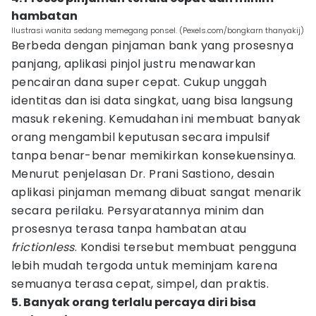
hambatan
Ilustrasi wanita sedang memegang ponsel. (Pexels.com/bongkarn thanyakij)
Berbeda dengan pinjaman bank yang prosesnya
panjang, aplikasi pinjol justru menawarkan
pencairan dana super cepat. Cukup unggah
identitas dan isi data singkat, uang bisa langsung
masuk rekening. Kemudahan ini membuat banyak
orang mengambil keputusan secara impulsif
tanpa benar-benar memikirkan konsekuensinya.
Menurut penjelasan Dr. Prani Sastiono, desain
aplikasi pinjaman memang dibuat sangat menarik
secara perilaku. Persyaratannya minim dan
prosesnya terasa tanpa hambatan atau
frictionless
. Kondisi tersebut membuat pengguna
lebih mudah tergoda untuk meminjam karena
semuanya terasa cepat, simpel, dan praktis.
5. Banyak orang terlalu percaya diri bisa