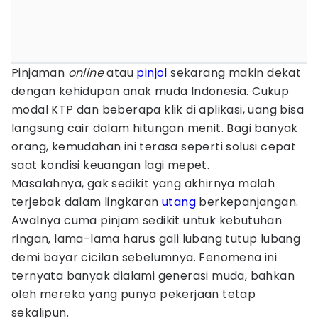
Pinjaman
online
atau
pinjol
sekarang makin dekat
dengan kehidupan anak muda Indonesia. Cukup
modal KTP dan beberapa klik di aplikasi, uang bisa
langsung cair dalam hitungan menit. Bagi banyak
orang, kemudahan ini terasa seperti solusi cepat
saat kondisi keuangan lagi mepet.
Masalahnya, gak sedikit yang akhirnya malah
terjebak dalam lingkaran
utang
berkepanjangan.
Awalnya cuma pinjam sedikit untuk kebutuhan
ringan, lama-lama harus gali lubang tutup lubang
demi bayar cicilan sebelumnya. Fenomena ini
ternyata banyak dialami generasi muda, bahkan
oleh mereka yang punya pekerjaan tetap
sekalipun.