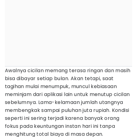
Awalnya cicilan memang terasa ringan dan masih
bisa dibayar setiap bulan. Akan tetapi, saat
tagihan mulai menumpuk, muncul kebiasaan
meminjam dari aplikasi lain untuk menutup cicilan
sebelumnya. Lama-kelamaan jumlah utangnya
membengkak sampai puluhan juta rupiah. Kondisi
seperti ini sering terjadi karena banyak orang
fokus pada keuntungan instan hari ini tanpa
menghitung total biaya di masa depan.