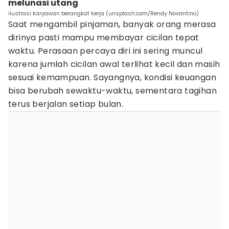
melunasi utang
ilustrasi karyawan berangkat kerja (unsplash.com/Rendy Novantino)
Saat mengambil pinjaman, banyak orang merasa
dirinya pasti mampu membayar cicilan tepat
waktu. Perasaan percaya diri ini sering muncul
karena jumlah cicilan awal terlihat kecil dan masih
sesuai kemampuan. Sayangnya, kondisi keuangan
bisa berubah sewaktu-waktu, sementara tagihan
terus berjalan setiap bulan.