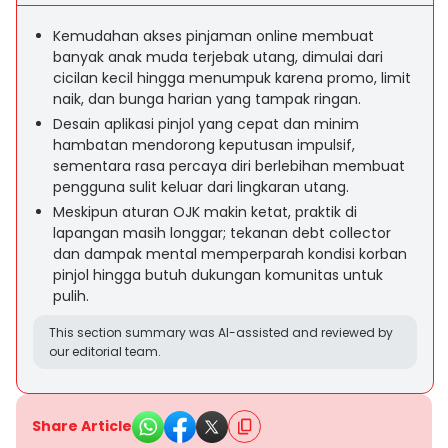
Kemudahan akses pinjaman online membuat
banyak anak muda terjebak utang, dimulai dari
cicilan kecil hingga menumpuk karena promo, limit
naik, dan bunga harian yang tampak ringan.
Desain aplikasi pinjol yang cepat dan minim
hambatan mendorong keputusan impulsif,
sementara rasa percaya diri berlebihan membuat
pengguna sulit keluar dari lingkaran utang.
Meskipun aturan OJK makin ketat, praktik di
lapangan masih longgar; tekanan debt collector
dan dampak mental memperparah kondisi korban
pinjol hingga butuh dukungan komunitas untuk
pulih.
This section summary was AI-assisted and reviewed by
our editorial team.
Share Article