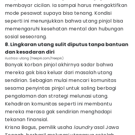
membayar cicilan. Ia sampai harus mengaktifkan
mode pesawat supaya bisa tenang. Kondisi
seperti ini menunjukkan bahwa utang pinjol bisa
memengaruhi kesehatan mental dan hubungan
sosial seseorang.
8. Lingkaran utang sulit diputus tanpa bantuan
dan kesadaran diri
ilustrasi utang (freepik.com/freepik)
Banyak korban pinjol akhirnya sadar bahwa
mereka gak bisa keluar dari masalah utang
sendirian. Sebagian mulai mencari komunitas
sesama penyintas pinjol untuk saling berbagi
pengalaman dan strategi melunasi utang.
Kehadiran komunitas seperti ini membantu
mereka merasa gak sendirian menghadapi
tekanan finansial.
Krisna Bagus, pemilik usaha
laundry
asal Jawa