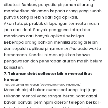
dibatasi. Bahkan, penyedia pinjaman dilarang
memberikan pinjaman kepada orang yang sudah
punya utang di lebih dari tiga aplikasi.
Akan tetapi, praktik di lapangan ternyata masih
jauh dari ideal. Banyak pengguna tetap bisa
meminjam dari banyak aplikasi sekaligus.
Beberapa orang bahkan memiliki utang di lebih
dari sepuluh aplikasi pinjaman
online
pada waktu
bersamaan. Kondisi ini menunjukkan bahwa
pengawasan dan penerapan aturan masih belum
konsisten.
7. Tekanan debt collector bikin mental ikut
hancur
ilustrasi panggilan telepon (pexels.com/Andrea Piacquadio)
Masalah pinjol bukan cuma soal uang, tapi juga
tekanan mental yang sangat berat. Saat gagal
bayar, banyak peminjam diteror telepon berkali-