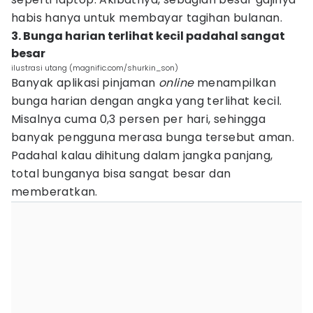
habis hanya untuk membayar tagihan bulanan.
3. Bunga harian terlihat kecil padahal sangat
besar
ilustrasi utang (magnific.com/shurkin_son)
Banyak aplikasi pinjaman
online
menampilkan
bunga harian dengan angka yang terlihat kecil.
Misalnya cuma 0,3 persen per hari, sehingga
banyak pengguna merasa bunga tersebut aman.
Padahal kalau dihitung dalam jangka panjang,
total bunganya bisa sangat besar dan
memberatkan.