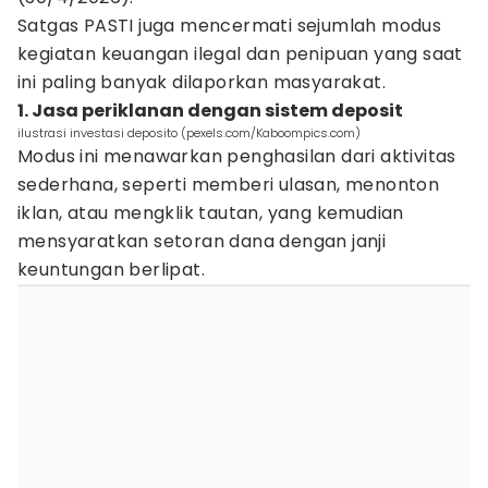
Satgas PASTI juga mencermati sejumlah modus
kegiatan keuangan ilegal dan penipuan yang saat
ini paling banyak dilaporkan masyarakat.
1. Jasa periklanan dengan sistem deposit
ilustrasi investasi deposito (pexels.com/Kaboompics.com)
Modus ini menawarkan penghasilan dari aktivitas
sederhana, seperti memberi ulasan, menonton
iklan, atau mengklik tautan, yang kemudian
mensyaratkan setoran dana dengan janji
keuntungan berlipat.