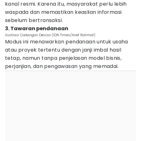
kanal resmi. Karena itu, masyarakat perlu lebih
waspada dan memastikan keaslian informasi
sebelum bertransaksi.
3. Tawaran pendanaan
Ilustrasi Cadangan Devisa (IDN Times/Arief Rahmat)
Modus ini menawarkan pendanaan untuk usaha
atau proyek tertentu dengan janji imbal hasil
tetap, namun tanpa penjelasan model bisnis,
perjanjian, dan pengawasan yang memadai.