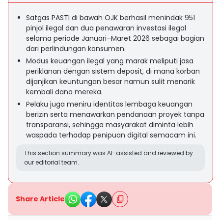
Satgas PASTI di bawah OJK berhasil menindak 951
pinjol ilegal dan dua penawaran investasi ilegal
selama periode Januari–Maret 2026 sebagai bagian
dari perlindungan konsumen.
Modus keuangan ilegal yang marak meliputi jasa
periklanan dengan sistem deposit, di mana korban
dijanjikan keuntungan besar namun sulit menarik
kembali dana mereka.
Pelaku juga meniru identitas lembaga keuangan
berizin serta menawarkan pendanaan proyek tanpa
transparansi, sehingga masyarakat diminta lebih
waspada terhadap penipuan digital semacam ini.
This section summary was AI-assisted and reviewed by
our editorial team.
Share Article